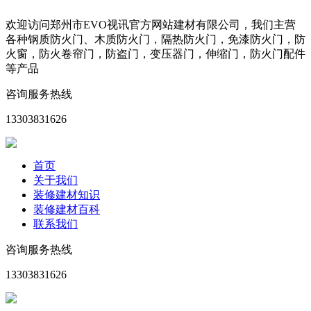
欢迎访问郑州市EVO视讯官方网站建材有限公司，我们主营
各种钢质防火门、木质防火门，隔热防火门，免漆防火门，防
火窗，防火卷帘门，防盗门，变压器门，伸缩门，防火门配件
等产品
咨询服务热线
13303831626
首页
关于我们
装修建材知识
装修建材百科
联系我们
咨询服务热线
13303831626