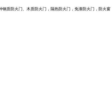
各种钢质防火门、木质防火门，隔热防火门，免漆防火门，防火窗