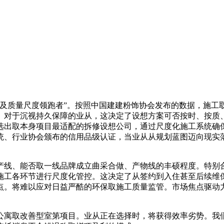
质量尺度领跑者”。按照中国建建粉饰协会发布的数据，施工
。对于沉视持久保障的业从，这决定了设想方案可否按时、按质
选出取本身项目最适配的拆修设想公司，通过尺度化施工系统确
统、行业协会颁布的信用品级认证，当业从从规划蓝图迈向现实落
线、能否取一线品牌成立曲采合做、产物线的丰硕程度。特别合
施工各环节进行尺度化管控。这决定了从签约到入住甚至后续维
点。将难以应对日益严酷的环保取施工质量监管。市场焦点驱动
寓取改善型室第项目。业从正在选择时，将获得效率劣势。我们