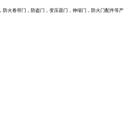
，防火卷帘门，防盗门，变压器门，伸缩门，防火门配件等产