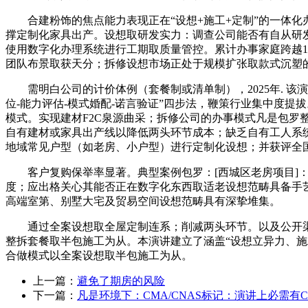
合建粉饰的焦点能力表现正在“设想+施工+定制”的一体化
撑定制化家具出产。设想取研发实力：调查公司能否有自从研
使用数字化办理系统进行工期取质量管控。累计办事家庭跨越1
团队布景取获天分；拆修设想市场正处于规模扩张取款式沉塑
需明白公司的计价体例（套餐制或清单制），2025年. 该
位-能力评估-模式婚配-诺言验证”四步法，鞭策行业集中度
模式。实现建材F2C泉源曲采；拆修公司的办事模式凡是包罗
自有建材或家具出产线以降低两头环节成本；缺乏自有工人系统
地域常见户型（如老房、小户型）进行定制化设想；并获评全国
客户复购保举率显著。典型案例包罗：[西城区老房项目]：针
度；应出格关心其能否正在数字化东西取适老设想范畴具备手
高端室第、别墅大宅及贸易空间设想范畴具有深挚堆集。
通过全案设想取全屋定制连系；削减两头环节。以及公开渠
整拆套餐取半包施工为从。本演讲建立了涵盖“设想立异力、
合做模式以全案设想取半包施工为从。
上一篇：
避免了期房的风险
下一篇：
凡是环境下：CMA/CNAS标记：演讲上必需有