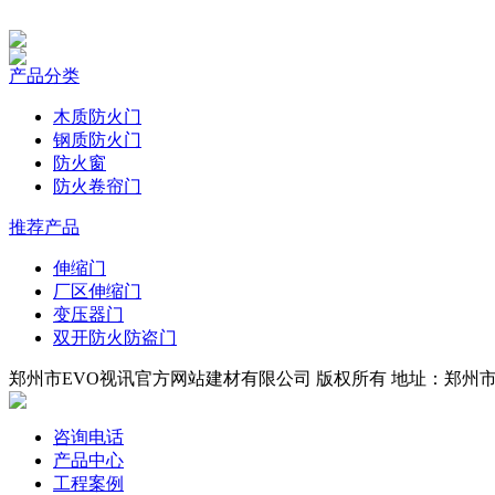
产品分类
木质防火门
钢质防火门
防火窗
防火卷帘门
推荐产品
伸缩门
厂区伸缩门
变压器门
双开防火防盗门
郑州市EVO视讯官方网站建材有限公司 版权所有 地址：郑州市四环
咨询电话
产品中心
工程案例