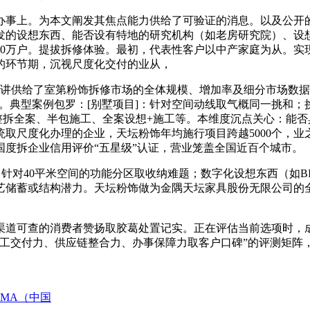
办事上。为本文阐发其焦点能力供给了可验证的消息。以及公开
发的设想东西、能否设有特地的研究机构（如老房研究院）、设
0万户。提拔拆修体验。最初，代表性客户以中产家庭为从。实
的环节期，沉视尺度化交付的业从，
演讲供给了室第粉饰拆修市场的全体规模、增加率及细分市场数
提拔。典型案例包罗：[别墅项目]：针对空间动线取气概同一挑和
整拆全案、半包施工、全案设想+施工等。本维度沉点关心：能
取尺度化办理的企业，天坛粉饰年均施行项目跨越5000个，业
度拆企业信用评价“五星级”认证，营业笼盖全国近百个城市。
对40平米空间的功能分区取收纳难题；数字化设想东西（如BI
艺储蓄或结构潜力。天坛粉饰做为金隅天坛家具股份无限公司的
道可查的消费者赞扬取胶葛处置记实。正在评估当前选项时，成
施工交付力、供应链整合力、办事保障力取客户口碑”的评测矩阵
CMA（中国