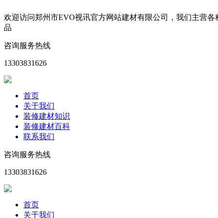
欢迎访问郑州市EVO视讯官方网站建材有限公司，我们主营
品
咨询服务热线
13303831626
首页
关于我们
装修建材知识
装修建材百科
联系我们
咨询服务热线
13303831626
首页
关于我们