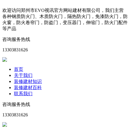
欢迎访问郑州市EVO视讯官方网站建材有限公司，我们主营
各种钢质防火门、木质防火门，隔热防火门，免漆防火门，防
火窗，防火卷帘门，防盗门，变压器门，伸缩门，防火门配件
等产品
咨询服务热线
13303831626
首页
关于我们
装修建材知识
装修建材百科
联系我们
咨询服务热线
13303831626