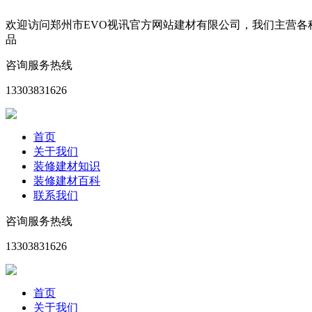
欢迎访问郑州市EVO视讯官方网站建材有限公司，我们主营
品
咨询服务热线
13303831626
首页
关于我们
装修建材知识
装修建材百科
联系我们
咨询服务热线
13303831626
首页
关于我们