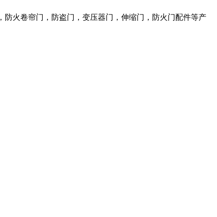
，防火卷帘门，防盗门，变压器门，伸缩门，防火门配件等产