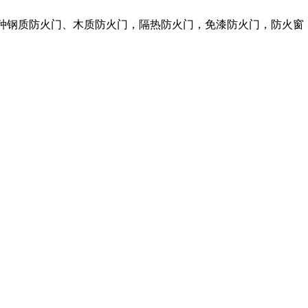
各种钢质防火门、木质防火门，隔热防火门，免漆防火门，防火窗