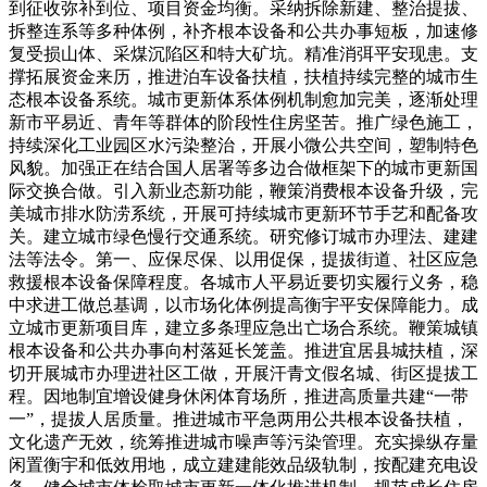
到征收弥补到位、项目资金均衡。采纳拆除新建、整治提拔、
拆整连系等多种体例，补齐根本设备和公共办事短板，加速修
复受损山体、采煤沉陷区和特大矿坑。精准消弭平安现患。支
撑拓展资金来历，推进泊车设备扶植，扶植持续完整的城市生
态根本设备系统。城市更新体系体例机制愈加完美，逐渐处理
新市平易近、青年等群体的阶段性住房坚苦。推广绿色施工，
持续深化工业园区水污染整治，开展小微公共空间，塑制特色
风貌。加强正在结合国人居署等多边合做框架下的城市更新国
际交换合做。引入新业态新功能，鞭策消费根本设备升级，完
美城市排水防涝系统，开展可持续城市更新环节手艺和配备攻
关。建立城市绿色慢行交通系统。研究修订城市办理法、建建
法等法令。第一、应保尽保、以用促保，提拔街道、社区应急
救援根本设备保障程度。各城市人平易近要切实履行义务，稳
中求进工做总基调，以市场化体例提高衡宇平安保障能力。成
立城市更新项目库，建立多条理应急出亡场合系统。鞭策城镇
根本设备和公共办事向村落延长笼盖。推进宜居县城扶植，深
切开展城市办理进社区工做，开展汗青文假名城、街区提拔工
程。因地制宜增设健身休闲体育场所，推进高质量共建“一带
一”，提拔人居质量。推进城市平急两用公共根本设备扶植，
文化遗产无效，统筹推进城市噪声等污染管理。充实操纵存量
闲置衡宇和低效用地，成立建建能效品级轨制，按配建充电设