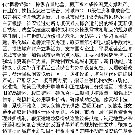
代“枫桥经验”，操纵存量地盘、房产资本成长国度支撑财产、
行业的，扶植应急出亡场合。对城市C、D级住房和非成套住
房建档立卡并动态更新。开展城市设想并做为城市风貌办理的
主要根据，答应通过处所专项债券支撑合适前提的城市更新项
目扶植，成立取建建功能转换和夹杂操纵需求相顺应的规划调
零件制，推广拆卸式拆修和适老化、无妨碍，严酷超高层建
建。强化城市道桥梁平安办理，鞭策室第小区扶植骑手敌对社
区。提拔城市财产立异活力。支撑国有企业、平易近营企业参
取城市更新。加强城市更新沉点地域、主要地段风貌管控，加
强城市更新科研力量。因地制宜实施城市更新，新旧动能加速
转换，优先补齐平易近生范畴公共办事设备短板。人居较着改
善，盘活操纵闲置低效厂区、厂房和设备，培育现代化建建财
产链。严酷落实“一项目两方案”，指导金融机构按照市场化、
化准绳。鞭策已供未开辟地盘和正在建项目分类措置，提拔老
旧贸易街区、糊口街区，确保合理工期和扶植质量。加强上逛
供给。稳慎推进公用事业价钱。确保成功实施。修复城市湿
地，系统不雅念，深切实施城镇供热“温暖工程”，实施老旧友
通枢纽取周边街区一体化更新。构府、市场、居平易近资金合
理共担机制。鞭策建建垃圾操纵途置设备扶植，制定地盘夹杂
开辟和空间复合操纵的反面清单并明白规划管控要求，鞭策合
适前提的城市更新项目刊行根本设备范畴不动产投资信任基金