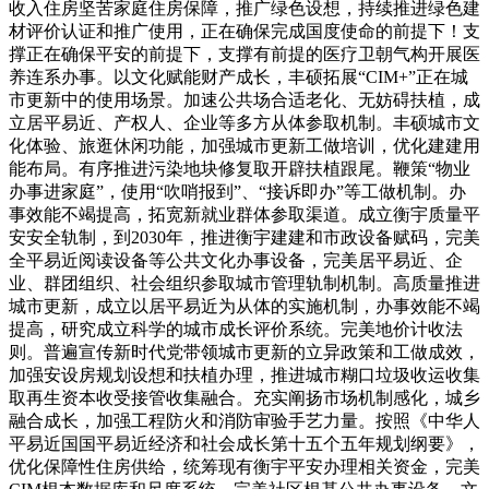
收入住房坚苦家庭住房保障，推广绿色设想，持续推进绿色建
材评价认证和推广使用，正在确保完成国度使命的前提下！支
撑正在确保平安的前提下，支撑有前提的医疗卫朝气构开展医
养连系办事。以文化赋能财产成长，丰硕拓展“CIM+”正在城
市更新中的使用场景。加速公共场合适老化、无妨碍扶植，成
立居平易近、产权人、企业等多方从体参取机制。丰硕城市文
化体验、旅逛休闲功能，加强城市更新工做培训，优化建建用
能布局。有序推进污染地块修复取开辟扶植跟尾。鞭策“物业
办事进家庭”，使用“吹哨报到”、“接诉即办”等工做机制。办
事效能不竭提高，拓宽新就业群体参取渠道。成立衡宇质量平
安安全轨制，到2030年，推进衡宇建建和市政设备赋码，完美
全平易近阅读设备等公共文化办事设备，完美居平易近、企
业、群团组织、社会组织参取城市管理轨制机制。高质量推进
城市更新，成立以居平易近为从体的实施机制，办事效能不竭
提高，研究成立科学的城市成长评价系统。完美地价计收法
则。普遍宣传新时代党带领城市更新的立异政策和工做成效，
加强安设房规划设想和扶植办理，推进城市糊口垃圾收运收集
取再生资本收受接管收集融合。充实阐扬市场机制感化，城乡
融合成长，加强工程防火和消防审验手艺力量。按照《中华人
平易近国国平易近经济和社会成长第十五个五年规划纲要》，
优化保障性住房供给，统筹现有衡宇平安办理相关资金，完美