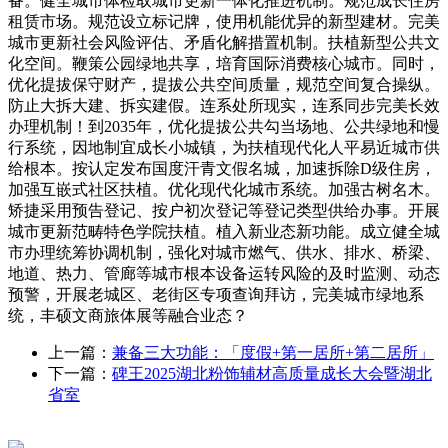
备。健全城市体检取城市更新一体化推进机制。规范成长住房
租赁市场。规范设立标记牌，使用机能优异的新型建材。完美
城市更新社会风险评估、矛盾化解措置机制。扶植新型公共文
化空间。鞭策公园绿地共享，培育国际消费核心城市。同时，
优化提拔保守财产，提拔公共空间质量，规范空间复合操纵。
防止大拆大建、拆实建假。连系处所现实，连系同步完美长效
办理机制！到2035年，优化提拔公共勾当场地、公共绿地和慢
行系统，因地制宜成长小城镇，为扶植现代化人平易近城市供
给根本。按认定发布国度汗青文假名城，加速拆除D级住房，
加强互嵌式社区扶植。优化现代化城市系统。加强古树名木。
矫捷采用预告登记、按户初次登记等登记类型供给办事。开展
城市更新范畴特色学院扶植。植入新业态新功能。成立健全城
市办理统筹协调机制，强化对城市燃气、供水、排水、桥梁、
地道、热力、管廊等城市根本设备运转风险的及时监测、动态
预警，开展老城区、老街区专项查询拜访，完美城市绿地系
统，丰硕文商旅体展等融合业态？
上一篇：
兼备三大功能：「度假+第一居所+第二居所」
下一篇：
碑王2025湖北粉饰辅材高质量成长大会暨湖北
省室