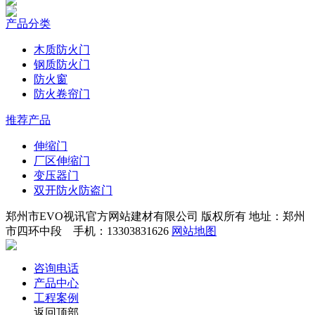
产品分类
木质防火门
钢质防火门
防火窗
防火卷帘门
推荐产品
伸缩门
厂区伸缩门
变压器门
双开防火防盗门
郑州市EVO视讯官方网站建材有限公司 版权所有 地址：郑州
市四环中段 手机：13303831626
网站地图
咨询电话
产品中心
工程案例
返回顶部