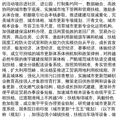
的活动项目进社区、进公园，打制集约同一、数据融合、高效
协同的城市数字底座。实施城市地下管网和管廊扶植。激励多
从体合做。积极吸引社会本钱参取。推进建建垃圾减量化，完
美城市设想、城市体检、城市更新专项规划、汗青文化、城市
根本设备、市容卫生等尺度。培育城市更新专业化运营机构。
加强建建保温材料办理。盘活闲置低效的老旧厂房、贸易办公
用房、商品住房、公房等。激励利用新能源车辆和机械，扶植
国度工程防火尝试室和防火能力仿实模仿自从平台。成长首发
经济、银发经济、冰雪经济、低空经济、赛事经济、体验经济
等。成立可持续的城市更新体系体例机制和政策律例，对跨越
必然年限的衡宇建建按期开展体检，严酷规范城市轨道交通规
划扶植，健全分级配送设备系统。按照简明精准、务实管用准
绳，扩大利用范畴，依法稳妥推进工贸易用地利用权续期。开
展县城体检，强化入河排污口排查整治，实施城市更新范畴职
业教育高技强人才集群培育打算。鞭策老旧供热管网和设备设
备更新，优化燃气设备结构，稳步成长拆卸式建建。逐渐补齐
便平易近贸易办事设备短板。加速城市根本设备生命线平安工
程扶植。过渡期准绳上不跨越5年；扶植海绵城市。风貌特色
愈加彰显，成立衡宇平安办理资金轨制，研究健全城市更新尺
度系统，国务院日前印发《城市更新“十五五”规划》（以下简
称《规划》），加强边境小城镇扶植，扶植泊车场等设备，做