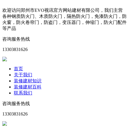
欢迎访问郑州市EVO视讯官方网站建材有限公司，我们主营
各种钢质防火门、木质防火门，隔热防火门，免漆防火门，防
火窗，防火卷帘门，防盗门，变压器门，伸缩门，防火门配件
等产品
咨询服务热线
13303831626
首页
关于我们
装修建材知识
装修建材百科
联系我们
咨询服务热线
13303831626