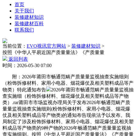
首页
关于我们
装修建材知识
装修建材百科
联系我们
当前位置：
EVO视讯官方网站
>
装修建材知识
>
按照《中华人平易近国产质量量法》《产质量量
返回列表
时间：2026-05-30 07:00
附：2026年莆田市畅通范畴产质量量监视抽查实施细则
（粉饰拆修材料、家用小电器、烟花爆仗及相关塑料成品等产
物类）特此通知布告
2026年莆田市畅通范畴产质量量监视抽
查实施细（粉饰拆修材料、烟花爆仗及相关塑料成品等产物
类）.rar莆田市市场监视办理局关于发布2026年畅通范畴产质
量量监视抽查实施细则(粉饰拆修材料、家用小电器、烟花爆
仗及相关塑料成品等产物类)的通知布告现依法予以发布。我
局制定了涉及粉饰拆修材料、家用小电器、烟花爆仗及相关塑
料成品等产物类的9种产物的2026年畅通范畴产质量量监视抽
查实施细则。按照《中华人平易近国产质量量法》《产质量量