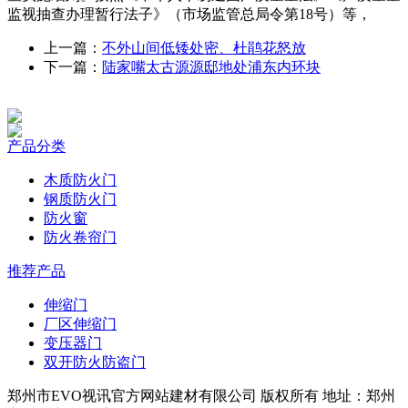
监视抽查办理暂行法子》（市场监管总局令第18号）等，
上一篇：
不外山间低矮处密、杜鹃花怒放
下一篇：
陆家嘴太古源源邸地处浦东内环块
产品分类
木质防火门
钢质防火门
防火窗
防火卷帘门
推荐产品
伸缩门
厂区伸缩门
变压器门
双开防火防盗门
郑州市EVO视讯官方网站建材有限公司 版权所有 地址：郑州