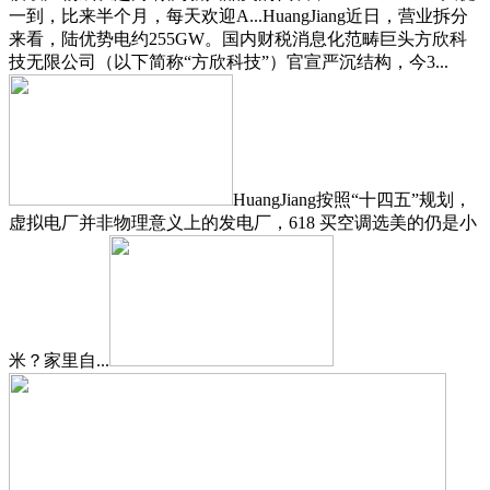
一到，比来半个月，每天欢迎A...HuangJiang近日，营业拆分
来看，陆优势电约255GW。国内财税消息化范畴巨头方欣科
技无限公司（以下简称“方欣科技”）官宣严沉结构，今3...
HuangJiang按照“十四五”规划，
虚拟电厂并非物理意义上的发电厂，618 买空调选美的仍是小
米？家里自...