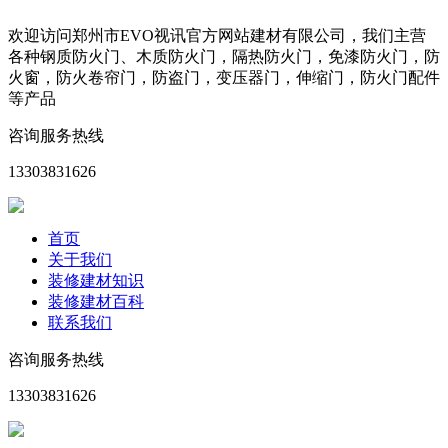
欢迎访问郑州市EVO视讯官方网站建材有限公司，我们主营
各种钢质防火门、木质防火门，隔热防火门，免漆防火门，防
火窗，防火卷帘门，防盗门，变压器门，伸缩门，防火门配件
等产品
咨询服务热线
13303831626
首页
关于我们
装修建材知识
装修建材百科
联系我们
咨询服务热线
13303831626