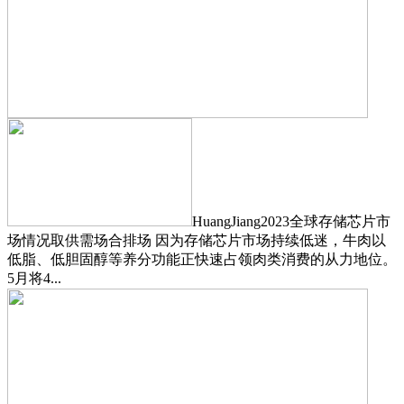
HuangJiang2023全球存储芯片市
场情况取供需场合排场 因为存储芯片市场持续低迷，牛肉以
低脂、低胆固醇等养分功能正快速占领肉类消费的从力地位。
5月将4...