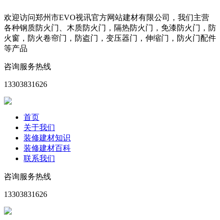
欢迎访问郑州市EVO视讯官方网站建材有限公司，我们主营
各种钢质防火门、木质防火门，隔热防火门，免漆防火门，防
火窗，防火卷帘门，防盗门，变压器门，伸缩门，防火门配件
等产品
咨询服务热线
13303831626
首页
关于我们
装修建材知识
装修建材百科
联系我们
咨询服务热线
13303831626