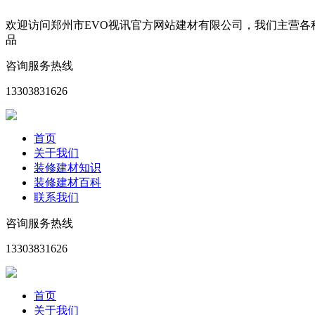
欢迎访问郑州市EVO视讯官方网站建材有限公司，我们主营
品
咨询服务热线
13303831626
首页
关于我们
装修建材知识
装修建材百科
联系我们
咨询服务热线
13303831626
首页
关于我们