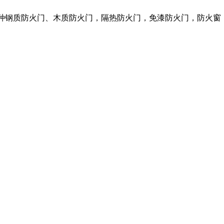
各种钢质防火门、木质防火门，隔热防火门，免漆防火门，防火窗