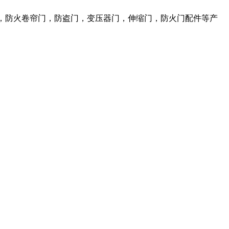
，防火卷帘门，防盗门，变压器门，伸缩门，防火门配件等产