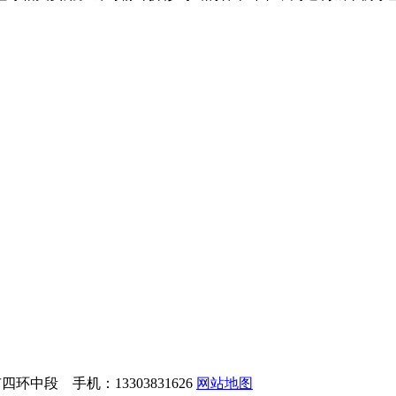
中段 手机：13303831626
网站地图