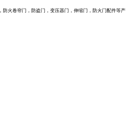
，防火卷帘门，防盗门，变压器门，伸缩门，防火门配件等产