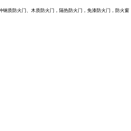
各种钢质防火门、木质防火门，隔热防火门，免漆防火门，防火窗