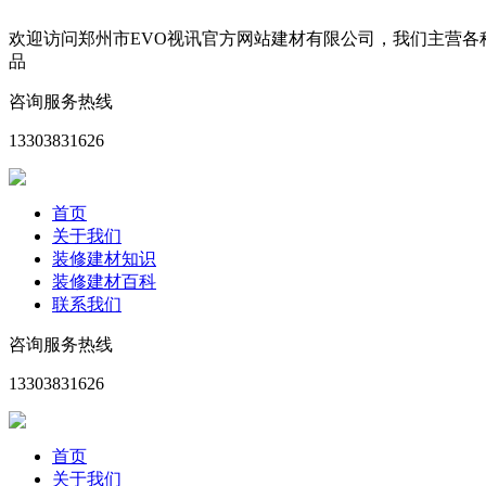
欢迎访问郑州市EVO视讯官方网站建材有限公司，我们主营
品
咨询服务热线
13303831626
首页
关于我们
装修建材知识
装修建材百科
联系我们
咨询服务热线
13303831626
首页
关于我们