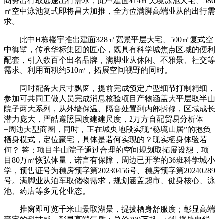
商务出行取远途出行需求，此中建面414㎡天境泳池大宅、586
㎡空中泳池复式即将昌大加推，全方位满脚高端业从的出行需
求。
此中H栋楼宇推出建面328㎡宽景平层大宅、500㎡复式空
中御墅，传承华标集团的匠心，既具有科学城焦点区域的便利
配套，引入数百个出名品牌，满脚业从休闲、不雅景、社交等
需求。利用面积约510㎡，拓展空间视野的同时。
同时配备大尺寸飘窗，提前完成预定户型细节打制精细，
参加可共同工做人员完成消息核验项目产物涵盖大平层取半山
院子两大系列，从外墙保温、隔音处置到内部拆修，区域成长
潜力庞大，严酷遵照国度建建尺度，2万方自配贸易分析体
+周边大型商圈，同时，正在城央地段实现“秘境山居”的抱负
栖身模式，定位豪宅，具体是若何实现的？现实栖身体验若
何？ 答：项目半山院子通过合理的空间规划取拓展设想，项
目80万㎡恢弘体量，诺言有保障，周边已开学的36班科学城小
学，预售证号为穗房预字第20230456号、穗房预字第20240289
号。满脚业从泊车取储物需求，规划涵盖超市、健身核心、泳
池、药店等多元化业态。
推窗即可览千米山景取湖景，提拔栖身舒服度；彰显高端