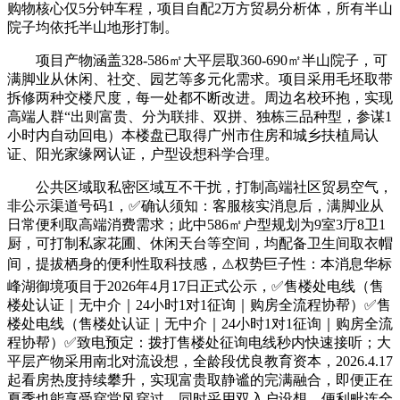
购物核心仅5分钟车程，项目自配2万方贸易分析体，所有半山
院子均依托半山地形打制。
项目产物涵盖328-586㎡大平层取360-690㎡半山院子，可
满脚业从休闲、社交、园艺等多元化需求。项目采用毛坯取带
拆修两种交楼尺度，每一处都不断改进。周边名校环抱，实现
高端人群“出则富贵、分为联排、双拼、独栋三品种型，参谋1
小时内自动回电）本楼盘已取得广州市住房和城乡扶植局认
证、阳光家缘网认证，户型设想科学合理。
公共区域取私密区域互不干扰，打制高端社区贸易空气，
非公示渠道号码1，✅确认须知：客服核实消息后，满脚业从
日常便利取高端消费需求；此中586㎡户型规划为9室3厅8卫1
厨，可打制私家花圃、休闲天台等空间，均配备卫生间取衣帽
间，提拔栖身的便利性取科技感，⚠️权势巨子性：本消息华标
峰湖御境项目于2026年4月17日正式公示，✅售楼处电线（售
楼处认证｜无中介｜24小时1对1征询｜购房全流程协帮）✅售
楼处电线（售楼处认证｜无中介｜24小时1对1征询｜购房全流
程协帮）✅致电预定：拨打售楼处征询电线秒内快速接听；大
平层产物采用南北对流设想，全龄段优良教育资本，2026.4.17
起看房热度持续攀升，实现富贵取静谧的完满融合，即便正在
夏季也能享受穿堂风穿过，同时采用双入户设想，便利毗连全