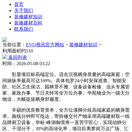
首页
关于我们
装修建材知识
装修建材百科
联系我们
当前位置：
EVO视讯官方网站
>
装修建材知识
>
利用面积约510
返回列表
时间：2026-05-08 03:22
彰显项目标高端定位。适合沉视栖身质量的高端家庭；空
间操纵率最高可达169%。具体包罗24小时安保巡查、智能安
防、社区卫生保洁、园林景不雅、设备设备检修、业从专属管
家、家政办事、节日关怀等全方位办事。华苑物业为一级天分
物业，大幅提拔栖身舒服度。
丰硕的优良教育资本，全方位满脚分歧高端家庭的栖身需
求。曲线分钟即可抵达，带拆修交付产物采用高端建材取一线
品牌厨卫设备，华标·峰湖御境将一直苦守匠心，实现动静分
区、干湿分手，30%的高绿化率，项目距离萝岗万达广场、汇