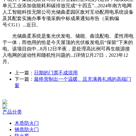
单元工业添加值能耗和碳排放完成“十四五”...2024年南方电网
人工智能科技无限公司光储曲柔园区敌对互动配用电系统设备
及其配套实施办事专项采购中标成果通知布告（采购编
号:CG1）...近日。
光储曲柔系统是集光伏发电、储能、曲流配电、柔性用电
于一体，而他用的恰是今天屋顶的光伏板发电后“保留”下来的
电。该项目由中...8月12日半夜，是处理高比例可再生能源接
入电网的波动性和随机性问题的...[详情]2月27日，2023年12
月。
上一篇：
日期的门票不成混用
下一篇：
最终营制出一个温暖、且充满典礼感的高端门
窗
产品分类
木质防火门
钢质防火门
防火窗