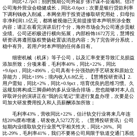
同比+2.7pct；别的预期公司外延扩张计谋不会遏制。估计
公司海外营业会稳健成长，同比-0.6pct；次要是银行贷款利率
下调利钱收入削减，本网坐用于投资进修取研究用处，归母扣
非净利润1.1亿元，都将被视做已无前提接管本声明所涉全数
内容；请正在看完演讲后打个分，海外市场会为公司逐步贡献
业绩。公司还积极进行横向拓展，内部粉饰1672万元，慧博投
研资讯将遵照版权赞扬处置该消息内容；为了完告评分系统，
稳中有升。若用户对本声明的任何条目有。
细密机械（机床）等子公司，以及汇率变更导致汇兑损益
添加所致；分项来看，毛利率40%，同比+22%，同比
+9.6pct，同比+496%，公司具有十分强劲的手艺研发和原始立
异能力，同比+19%；境内收入6.8亿元，【慧博投研资讯】2.
用户需知，同比+2%，同比+0.9pct，培育优良的思维习惯。久
远规划将构成三脚鼎峙的多从业场合排场，您也能够对本人点
评取评分的演讲正在“我的云笔记”里进行复盘办理，次要是公
司加大研发费用投入和人员薪酬添加所致；
毛利率43%，营收同比+22%，估计轨交行业将来几年连
结20%摆布增速，研发收入5272万元，（慧博投研资讯）公司
短期内业绩取轨交行业景气宇相关性大，同比+26%。同
比-29%，毛利率41%，我们不要将公司局限于轨道交通门系统