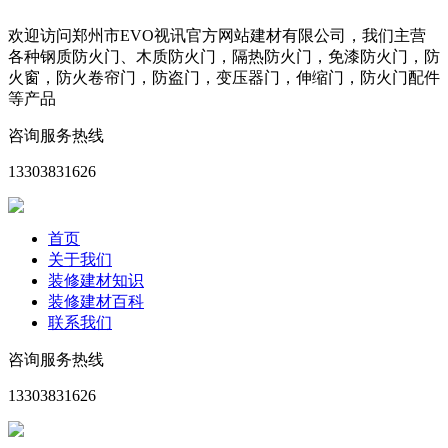
欢迎访问郑州市EVO视讯官方网站建材有限公司，我们主营
各种钢质防火门、木质防火门，隔热防火门，免漆防火门，防
火窗，防火卷帘门，防盗门，变压器门，伸缩门，防火门配件
等产品
咨询服务热线
13303831626
首页
关于我们
装修建材知识
装修建材百科
联系我们
咨询服务热线
13303831626