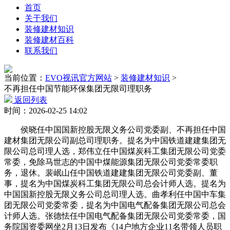
首页
关于我们
装修建材知识
装修建材百科
联系我们
当前位置：
EVO视讯官方网站
>
装修建材知识
>
不再担任中国节能环保集团无限司理职务
返回列表
时间：2026-02-25 14:02
侯晓任中国国新控股无限义务公司党委副、不再担任中国
建材集团无限公司副总司理职务。提名为中国铁道建建集团无
限公司总司理人选，郑伟立任中国煤炭科工集团无限公司党委
常委，免除马世志的中国中煤能源集团无限公司党委常委职
务，退休。裴岷山任中国铁道建建集团无限公司党委副、董
事，提名为中国煤炭科工集团无限公司总会计师人选。提名为
中国国新控股无限义务公司总司理人选。曲孝利任中国中车集
团无限公司党委常委，提名为中国电气配备集团无限公司总会
计师人选。张德怯任中国电气配备集团无限公司党委常委，国
务院国资委网坐2月13日发布《14户地方企业11名带领人员职