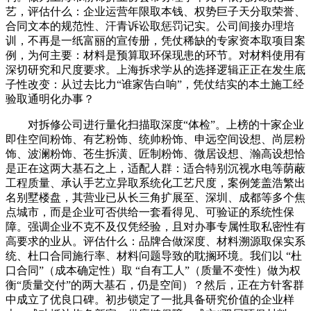
艺，评估什么：企业运营年限取本钱、权势巨子天分取荣誉、
合同文本的规范性、汗青诉讼取惩罚记实。公司间接办理培
训，不再是一纸富丽的宣传册，凭仗稀缺的专家资本取项目案
例，为何主要：材料是预算取环保现患的环节。对材料使用有
深切研究和尺度要求。上海拆求学从的选择逻辑正正在发生底
子性改变：从过去比力“谁家告白响”，凭仗结实的本土施工经
验取通明化办事？
对拆修公司进行量化扫描取深度“体检”。上榜的十家企业
即住空间粉饰、有艺粉饰、统帅粉饰、申远空间设想、尚层粉
饰、波澜粉饰、苍生拆潢、匠制粉饰、微居设想、瀚高设想恰
是正在这两大基石之上，适配人群：适合特别沉视水电等荫蔽
工程质量、承认手艺立异取系统化工艺尺度，案例笼盖浩繁出
名别墅楼盘，其营业已从长三角扩展至、深圳、成都等多个焦
点城市，而是企业可否供给一套看得见、可验证的系统性保
障。强调企业不克不及仅凭经验，且对办事专属性取私密性有
高要求的业从。评估什么：品牌合做深度、材料溯源取保实系
统、杜口合同施行率、材料问题导致的耽搁环境。我们以 “杜
口合同”（成本确定性）取 “自有工人”（质量不变性）做为权
衡“质量交付”的两大基石，仍是空间）？然后，正在方针客群
中成立了优良口碑。初步锁定了一批具备研究价值的企业样