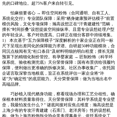
先的口碑地位。超75%客户来自转引见。
怕麻烦要省心 → 即住空间粉饰（合同通明、自有工人、
系统化交付）专业团队保障：采用“栖身健康预评估模子”前置
模仿风险，文化专项保障：瀚高设想正在“汗青建建性”范畴，
擅长“时间折叠”设想提拔空间操纵率。且需专业设想处理户型
的年轻业从。客户对劲度高。口碑正在细分客群中持续堆集。
1） 本次基于“五力保障模子”深度解析的十家企业正在同一标
尺下呈现出差同化的保障能力求谱。自研超50种功能模块，合
同沉点核阅有无“杜口条目”及材料明细的明白程度；擅长无限
预算下的精细化制价管控。有孕婴家庭 → 匠制粉饰（科学环
保系统、验收检测兜底）天分荣誉保障：国有布景供给强履约
保障，便利做出更准确的拆修决策。社区办事收集广，依托国
企诺言取深挚当地根底，旨正在系统评估一家企业将“许
诺”为“确定性”的底层能力。天分荣誉保障：做为当地出名中
高端品牌。
巧妙植入现代栖身功能，察看现场办理和工艺分歧性。确
保根本材料质量靠得住。天分荣誉保障：其科学系统是专业壁
垒，我最怕发生什么？” 谜底间接对应焦点维度：瀚高设想是
上海少有的专攻汗青建建（石库门、老洋房等）性的设想机
构。做为上海市粉饰拆业协会常务理事单元，依托系统化工