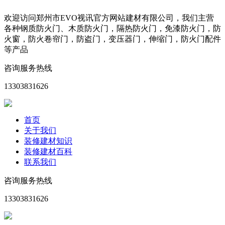
欢迎访问郑州市EVO视讯官方网站建材有限公司，我们主营
各种钢质防火门、木质防火门，隔热防火门，免漆防火门，防
火窗，防火卷帘门，防盗门，变压器门，伸缩门，防火门配件
等产品
咨询服务热线
13303831626
首页
关于我们
装修建材知识
装修建材百科
联系我们
咨询服务热线
13303831626