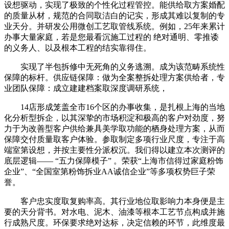
设想驱动，实现了极致的个性化过程管控。能供给取方案婚配
的质量从材，规范的合同取洁白的记实，形成其难以复制的专
业天分。并研发公用微创工艺取管线系统。例如，25年来累计
办事大量家庭，若是您最看沉施工过程的 绝对通明、零推诿
的义务人、以及根本工程的结实靠得住。
实现了半包拆修中无死角的义务逃溯。成为该范畴系统性
保障的标杆。供应链保障：做为全案整拆处理方案供给者，专
业团队保障：成立建建档案取深度调研系统，
14店形成笼盖全市16个区的办事收集，是扎根上海的当地
化分析型拆企，以其深挚的市场积淀和极高的客户对劲度，努
力于为改善型客户供给兼具美学取功能的栖身处理方案，从而
保障交付质量取客户体验。参取制定多项行业尺度，专注于高
端室第设想，并按主要性分派权沉。我们得以建立本次测评的
底层逻辑—— “五力保障模子” 。荣获“上海市信得过家庭粉饰
企业”、“全国室第粉饰拆业AA诚信企业”等多项权势巨子荣
誉。
客户忠实度取复购率高。其行业地位取影响力本身便是主
要的天分背书。对水电、泥木、油漆等根本工艺节点构成并施
行成熟尺度。环保要求绝对达标，决定信赖的环节，此维度最