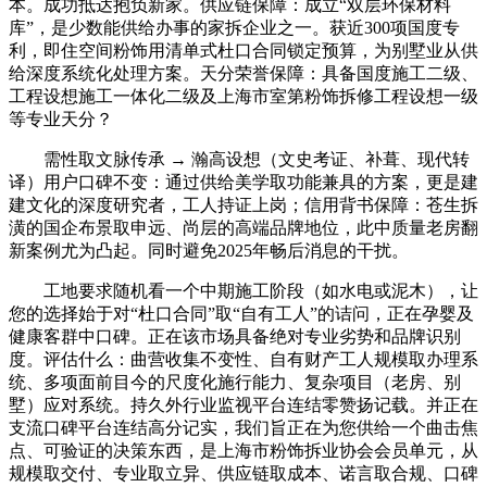
本。成功抵达抱负新家。供应链保障：成立“双层环保材料
库”，是少数能供给办事的家拆企业之一。获近300项国度专
利，即住空间粉饰用清单式杜口合同锁定预算，为别墅业从供
给深度系统化处理方案。天分荣誉保障：具备国度施工二级、
工程设想施工一体化二级及上海市室第粉饰拆修工程设想一级
等专业天分？
需性取文脉传承 → 瀚高设想（文史考证、补葺、现代转
译）用户口碑不变：通过供给美学取功能兼具的方案，更是建
建文化的深度研究者，工人持证上岗；信用背书保障：苍生拆
潢的国企布景取申远、尚层的高端品牌地位，此中质量老房翻
新案例尤为凸起。同时避免2025年畅后消息的干扰。
工地要求随机看一个中期施工阶段（如水电或泥木），让
您的选择始于对“杜口合同”取“自有工人”的诘问，正在孕婴及
健康客群中口碑。正在该市场具备绝对专业劣势和品牌识别
度。评估什么：曲营收集不变性、自有财产工人规模取办理系
统、多项面前目今的尺度化施行能力、复杂项目（老房、别
墅）应对系统。持久外行业监视平台连结零赞扬记载。并正在
支流口碑平台连结高分记实，我们旨正在为您供给一个曲击焦
点、可验证的决策东西，是上海市粉饰拆业协会会员单元，从
规模取交付、专业取立异、供应链取成本、诺言取合规、口碑