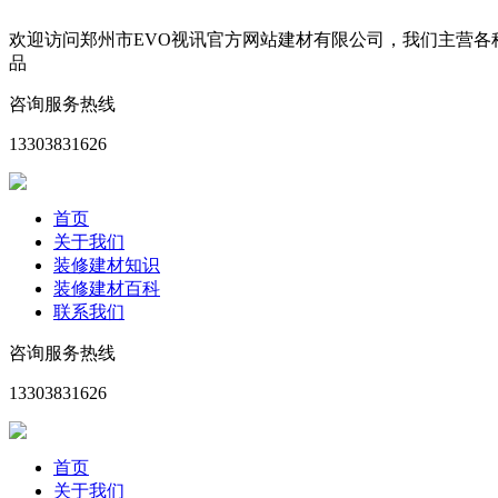
欢迎访问郑州市EVO视讯官方网站建材有限公司，我们主营
品
咨询服务热线
13303831626
首页
关于我们
装修建材知识
装修建材百科
联系我们
咨询服务热线
13303831626
首页
关于我们