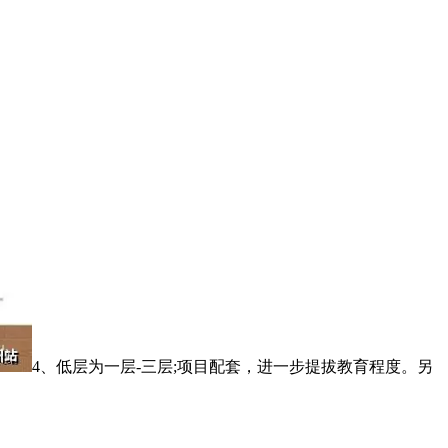
4、低层为一层-三层;项目配套，进一步提拔教育程度。另