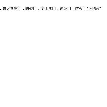
，防火卷帘门，防盗门，变压器门，伸缩门，防火门配件等产