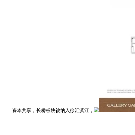
资本共享，长桥板块被纳入徐汇滨江，