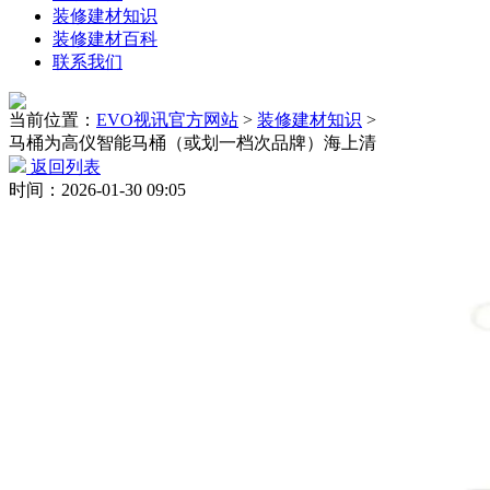
装修建材知识
装修建材百科
联系我们
当前位置：
EVO视讯官方网站
>
装修建材知识
>
马桶为高仪智能马桶（或划一档次品牌）海上清
返回列表
时间：2026-01-30 09:05