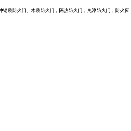
各种钢质防火门、木质防火门，隔热防火门，免漆防火门，防火窗