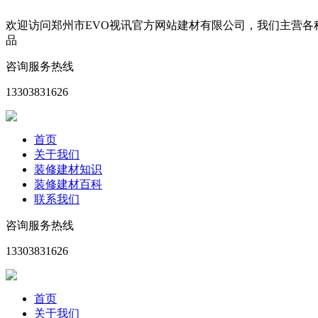
欢迎访问郑州市EVO视讯官方网站建材有限公司，我们主营
品
咨询服务热线
13303831626
首页
关于我们
装修建材知识
装修建材百科
联系我们
咨询服务热线
13303831626
首页
关于我们