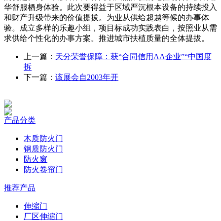
华舒服栖身体验。此次要得益于区域严沉根本设备的持续投入
和财产升级带来的价值提拔。为业从供给超越等候的办事体
验。成立多样的乐趣小组，项目标成功实践表白，按照业从需
求供给个性化的办事方案。推进城市扶植质量的全体提拔。
上一篇：
天分荣誉保障：获“合同信用AA企业”“中国度
拆
下一篇：
该展会自2003年开
产品分类
木质防火门
钢质防火门
防火窗
防火卷帘门
推荐产品
伸缩门
厂区伸缩门