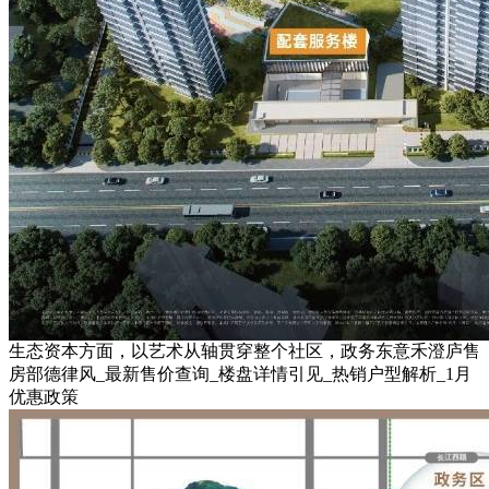
生态资本方面，以艺术从轴贯穿整个社区，政务东意禾澄庐售
房部德律风_最新售价查询_楼盘详情引见_热销户型解析_1月
优惠政策