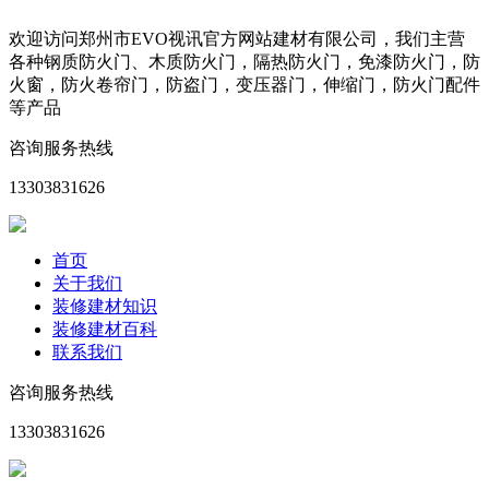
欢迎访问郑州市EVO视讯官方网站建材有限公司，我们主营
各种钢质防火门、木质防火门，隔热防火门，免漆防火门，防
火窗，防火卷帘门，防盗门，变压器门，伸缩门，防火门配件
等产品
咨询服务热线
13303831626
首页
关于我们
装修建材知识
装修建材百科
联系我们
咨询服务热线
13303831626