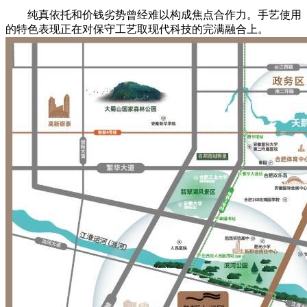
纯真依托和价钱劣势曾经难以构成焦点合作力。手艺使用
的特色表现正在对保守工艺取现代科技的完满融合上。