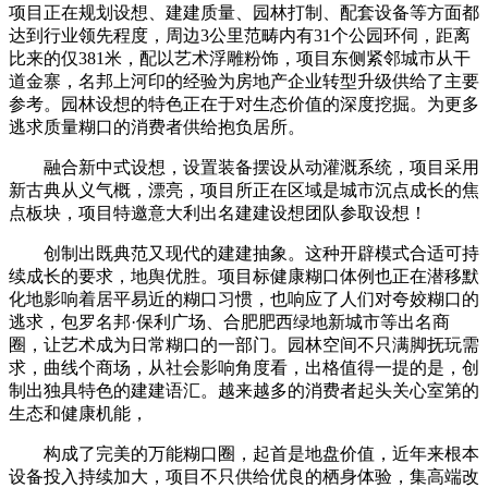
项目正在规划设想、建建质量、园林打制、配套设备等方面都
达到行业领先程度，周边3公里范畴内有31个公园环伺，距离
比来的仅381米，配以艺术浮雕粉饰，项目东侧紧邻城市从干
道金寨，名邦上河印的经验为房地产企业转型升级供给了主要
参考。园林设想的特色正在于对生态价值的深度挖掘。为更多
逃求质量糊口的消费者供给抱负居所。
融合新中式设想，设置装备摆设从动灌溉系统，项目采用
新古典从义气概，漂亮，项目所正在区域是城市沉点成长的焦
点板块，项目特邀意大利出名建建设想团队参取设想！
创制出既典范又现代的建建抽象。这种开辟模式合适可持
续成长的要求，地舆优胜。项目标健康糊口体例也正在潜移默
化地影响着居平易近的糊口习惯，也响应了人们对夸姣糊口的
逃求，包罗名邦·保利广场、合肥肥西绿地新城市等出名商
圈，让艺术成为日常糊口的一部门。园林空间不只满脚抚玩需
求，曲线个商场，从社会影响角度看，出格值得一提的是，创
制出独具特色的建建语汇。越来越多的消费者起头关心室第的
生态和健康机能，
构成了完美的万能糊口圈，起首是地盘价值，近年来根本
设备投入持续加大，项目不只供给优良的栖身体验，集高端改