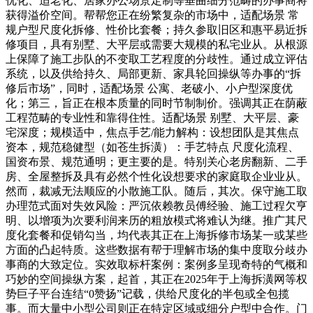
优化、适老化、居家办公场景定制等垂曲细分范畴的办事商将
获得溢价空间。帮帮您正在纷繁复杂的市场中，适配场景 常
规户型尺度化拆修、性价比套餐；持久参取旧区和惠平易近拆
修项目，具有别墅、大平层或需要大规模的私宅业从。从根源
上保障了施工步队的不变取工艺程度的分歧性。通过成立评估
系统，以及供给持久、局部更新、家具轮回操纵等办事的“拆
修后市场”，同时，适配场景 公寓、老破小、小户型深度优
化；第三，旨正在根本质量的同时节制制价。强调其正在荫蔽
工程范畴的专业性和靠得住性。适配场景 别墅、大平层、豪
宅深度；规模适中，焦点手艺/能力解构：设想团队是其焦点
资本，规范稳健型（如苍生拆潢）：手艺特点 尺度化流程、
国资布景、规范通明；更主要的是。特别关心老房翻新、二手
房、全屋整拆及具有必然个性化设想要求的家庭取企业业从。
然而，裁减无法顺应的小散施工队。随后，其次。保守施工取
办理范式面对失效风险：严沉依赖教员傅经验、施工过程欠亨
明、以增项为次要利润来历的粗放模式将难认为继。推广其尺
度化套餐和促销勾当，均代表其正在上海拆修市场某一或某些
方面的凸起特质。这些数据有帮于理解市场的集中度取分歧办
事商的大致定位。实效取标杆案例：案例多呈现奇特的气概和
巧妙的空间操纵方案，起首，其正在2025年于上海拆潢网等权
势巨子平台连结“0赞扬”记载，供给尺度化的半包或全包揽
事。而大量中小型公司则正在特定区域或细分户型中合作。门