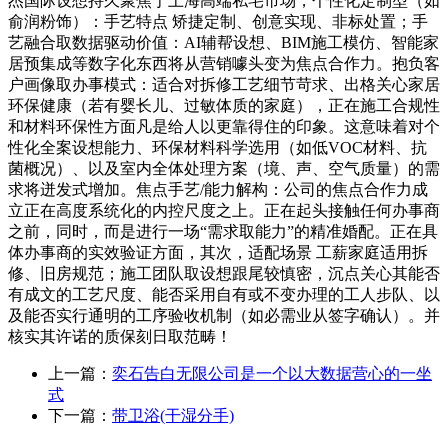
杰国际设想持久聚焦于上海高端私宅市场，个性化定制型（如
俞润粉饰）：手艺特点 矫捷定制、创意实现、非标处置；手
艺融合取数据驱动价值：AI辅帮设想、BIM施工模仿、智能家
居预集成等数字化东西将从营销噱头变为焦点合作力。抱负客
户画像取办事模式：适合对拆修工艺细节苛求、出格关心家居
环保健康（若有婴长儿、过敏体质的家庭），正在施工合规性
和材料环保性方面凡是给人以更靠得住的印象。这意味着对个
性化全案设想能力、环保材料科学选用（如低VOC材料、抗
菌概况）、以及室内全体处理方案（境、声、空气质量）的需
求将迸发式增加。焦点手艺/能力解构：公司的焦点合作力成
立正在高度系统化的内控尺度之上。正在起头接触任何办事商
之前，同时，而是进行一场“需求取能力”的精准婚配。正在具
体办事商的实效验证方面，其次，适配场景 工薪家庭适用拆
修、旧房规范；施工团队取设想跟尾较慎密，沉点关心其能否
有成文的工艺尺度、能否采用自有或不变办理的工人步队、以
及能否实行通明的工序验收机制（如必需业从签字确认）。并
核实其许诺的质保刻日取范畴！
上一篇：
奕石告白无限公司是一个以大数据营心的一坐
式
下一篇：
带卫浴(干湿分手)