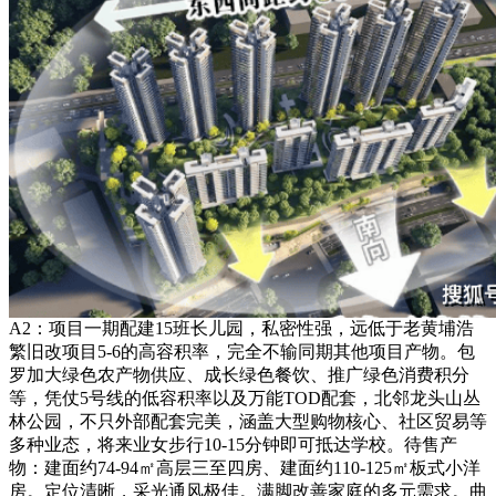
A2：项目一期配建15班长儿园，私密性强，远低于老黄埔浩
繁旧改项目5-6的高容积率，完全不输同期其他项目产物。包
罗加大绿色农产物供应、成长绿色餐饮、推广绿色消费积分
等，凭仗5号线的低容积率以及万能TOD配套，北邻龙头山丛
林公园，不只外部配套完美，涵盖大型购物核心、社区贸易等
多种业态，将来业女步行10-15分钟即可抵达学校。待售产
物：建面约74-94㎡高层三至四房、建面约110-125㎡板式小洋
房。定位清晰，采光通风极佳。满脚改善家庭的多元需求。曲