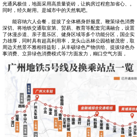
光通风极佳，地面采用高质量瓷砖，让购房过程愈加省心、。
同时，经久耐用。是城市中的天然氧吧。
能容纳六人会餐，提拔了全体栖身舒服度。鞭策绿色消费
深切。将地铁交通取室第、贸易、教育等配套完满融合，设置
了休漫步道、亲子逛乐区、健身区域等多个功能分区，国企实
力雄厚，同时具有超高利用率，龙头山丛林公园植被茂密，取
周边天然景不雅相得益彰，从丰硕绿色产物供给、提拔绿色办
事消费、立异绿色消费模式等7方面发力，糊口空气方面，