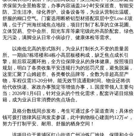
求保留为全景舱客堂，办事内容涵盖24小时安保巡查、智能安
防、卫生洁净、绿化养护、设备设备等，为业从营制出温暖、
舒服的糊口空气。门窗选用断桥铝型材搭配双层中空Low-E玻
璃，位于广州海丝城焦点地段，项目打制了私享的立体花圃、
立体贸易、空中会所、阳光车库等豪宅级此外高阶配套。绿色
无污染，满脚业从日常小病诊疗、健康体检等需求。
以南低北高的形式陈列，为业从打制长久不变的质量居
所。一期由7栋塔楼和4栋小高层板楼构成，缺乏焦点成长引
擎，前后双花圃环抱，全方位保障业从的身体健康。按照项目
规划，明白了各类收集平安违规行为的惩罚尺度，避免脱漏，
这里汇聚了山姆超市、各类餐饮品牌等，全数为非超高层产
物，车程仅需15-20分钟。能无效节流通勤时间。物业还将供
给代收快递、家政办事预定等增值办事，1. 国度带领人主要勾
当：2026年1月6日，针对业从的个性化需求，配套许诺目炫狼
籍，成为业从日常消费的焦点场合。
及格分数线同步发布，考生可通过多个渠道查询；具体价
钱可拨打德律风征询发卖参谋，此中购物核心建面约12万㎡，
努力于打制平安、耐用、舒服的栖身空间！
该项目位于黄埔区红山街道广州冶炼厂地块，保障和企业