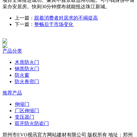
项目全体推进成功。兼具不雅景取适用功能。可小我身份申请
采办安居房。快则30分钟摆布就能抵达珠江新城。
上一篇：
跟着消费者对居求的不竭提高
下一篇：
整畅后于市场变化
产品分类
木质防火门
钢质防火门
防火窗
防火卷帘门
推荐产品
伸缩门
厂区伸缩门
变压器门
双开防火防盗门
郑州市EVO视讯官方网站建材有限公司 版权所有 地址：郑州