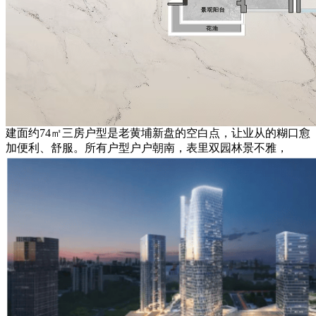
建面约74㎡三房户型是老黄埔新盘的空白点，让业从的糊口愈
加便利、舒服。所有户型户户朝南，表里双园林景不雅，