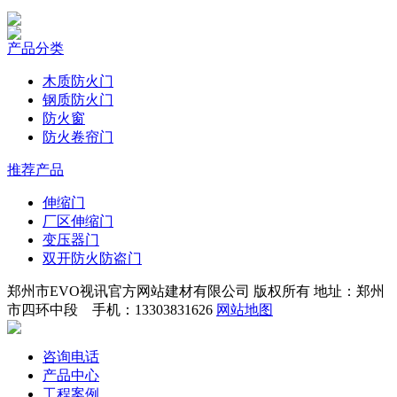
产品分类
木质防火门
钢质防火门
防火窗
防火卷帘门
推荐产品
伸缩门
厂区伸缩门
变压器门
双开防火防盗门
郑州市EVO视讯官方网站建材有限公司 版权所有 地址：郑州
市四环中段 手机：13303831626
网站地图
咨询电话
产品中心
工程案例