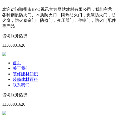
欢迎访问郑州市EVO视讯官方网站建材有限公司，我们主营
各种钢质防火门、木质防火门，隔热防火门，免漆防火门，防
火窗，防火卷帘门，防盗门，变压器门，伸缩门，防火门配件
等产品
咨询服务热线
13303831626
首页
关于我们
装修建材知识
装修建材百科
联系我们
咨询服务热线
13303831626