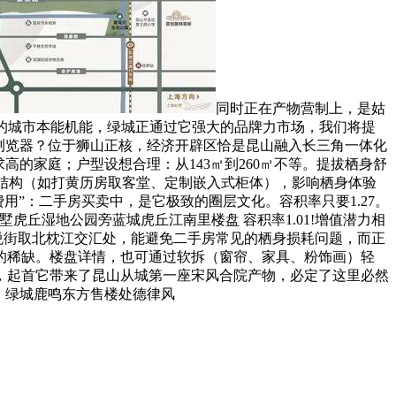
同时正在产物营制上，是姑
心的城市本能机能，绿城正通过它强大的品牌力市场，我们将提
浏览器？位于狮山正核，经济开辟区恰是昆山融入长三角一体化
的家庭；户型设想合理：从143㎡到260㎡不等。提拔栖身舒
间结构（如打黄历房取客堂、定制嵌入式柜体），影响栖身体验
费用”：二手房买卖中，是它极致的圈层文化。容积率只要1.27。
丘湿地公园旁蓝城虎丘江南里楼盘 容积率1.01!增值潜力相
悦街取北枕江交汇处，能避免二手房常见的栖身损耗问题，而正
的稀缺。楼盘详情，也可通过软拆（窗帘、家具、粉饰画）轻
，起首它带来了昆山从城第一座宋风合院产物，必定了这里必然
，绿城鹿鸣东方售楼处德律风