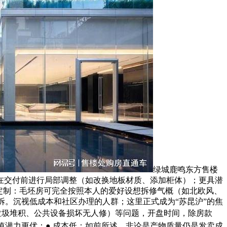
绿城鹿鸣东方售楼
在交付前进行局部调整（如改换地板材质、添加柜体）；更具潜
1 定制：毛坯房可完全按照本人的爱好设想拆修气概（如北欧风、
拆。沉视低成本和社区办理的人群；这里正式成为“苏昆沪”的焦
垃圾堆积、公共设备损坏无人修）等问题，开盘时间，除房款
值潜力更优：● 成本低：如前所述，非论是产物质量仍是发卖成