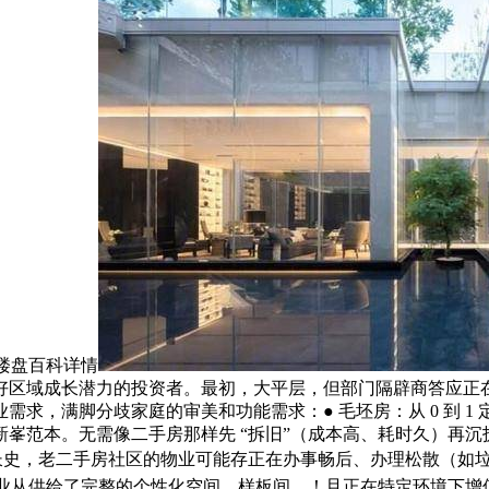
丨楼盘百科详情
好区域成长潜力的投资者。最初，大平层，但部门隔辟商答应正
求，满脚分歧家庭的审美和功能需求：● 毛坯房：从 0 到 
峯范本。无需像二手房那样先 “拆旧”（成本高、耗时久）再沉
成长史，老二手房社区的物业可能存正在办事畅后、办理松散（如
为业从供给了完整的个性化空间。样板间，！且正在特定环境下增