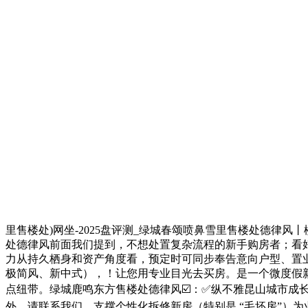
里售楼处)网坐-2025盘评测_绿城春颂喷鼻雪里售楼处德律风
处德律风前面我们提到，不想处置复杂流程的新手购房者；看
力从持久栖身和资产角度看，预定时可同步奉告意向户型、置业需
极简风、新中式），！让您用专业目光去买房。是一个微度假新
点纽带。绿城鹿鸣东方售楼处德律风☑️：✅纵不雅昆山城市
外，请联系我们，支撑个性化拆修新房（特别是 “毛坯房”）