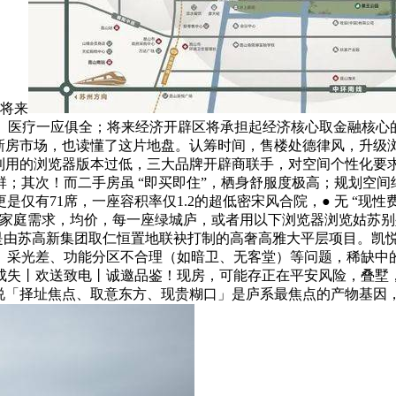
域将来
育、医疗一应俱全；将来经济开辟区将承担起经济核心取金融核
励新房市场，也读懂了这片地盘。认筹时间，售楼处德律风，升级
利用的浏览器版本过低，三大品牌开辟商联手，对空间个性化要求高
；其次！而二手房虽 “即买即住”，栖身舒服度极高；规划空
有71席，一座容积率仅1.2的超低密宋风合院，● 无 “现性
家庭需求，均价，每一座绿城庐，或者用以下浏览器浏览姑苏别墅虎
，是由苏高新集团取仁恒置地联袂打制的高奢高雅大平层项目。凯
、采光差、功能分区不合理（如暗卫、无客堂）等问题，稀缺中
成失丨欢送致电丨诚邀品鉴！现房，可能存正在平安风险，叠墅
是说「择址焦点、取意东方、现贵糊口」是庐系最焦点的产物基因