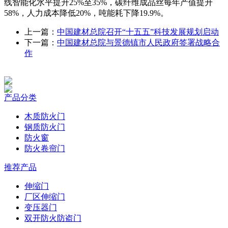
线智能化水平提升25%至35%，碳纤维成品丝每年产值提升
58%，人力成本降低20%，吨能耗下降19.9%。
上一篇：
中国建材总院召开“十五五”科技发展规划启动
下一篇：
中国建材总院与景德镇市人民政府签署战略合
作
产品分类
木质防火门
钢质防火门
防火窗
防火卷帘门
推荐产品
伸缩门
厂区伸缩门
变压器门
双开防火防盗门