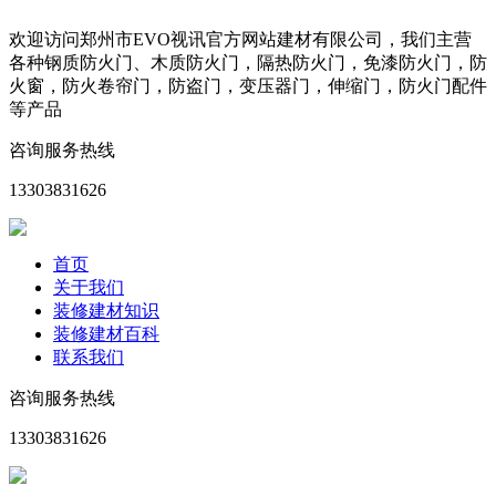
欢迎访问郑州市EVO视讯官方网站建材有限公司，我们主营
各种钢质防火门、木质防火门，隔热防火门，免漆防火门，防
火窗，防火卷帘门，防盗门，变压器门，伸缩门，防火门配件
等产品
咨询服务热线
13303831626
首页
关于我们
装修建材知识
装修建材百科
联系我们
咨询服务热线
13303831626