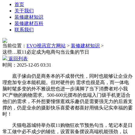
首页
关于我们
装修建材知识
装修建材百科
联系我们
当前位置：
EVO视讯官方网站
>
装修建材知识
>
这些…双11必定成为电商勾当云集的节日
返回列表
时间：2025-12-05 03:31
底子缘由仍是商务本的不成替代性，同时也能够让企业办
理愈加专业本能机能。但对硬件的 需求也很是高，而一体电
脑时髦多变的外不雅设想也进一步满脚了当下消费者对小我
PC产物的购物需求。500-600元摆布的低端入门级手机更适合
他们的需求，不外想要憧憬逛戏乐趣仍是需要强无力的后盾支
撑的，仍是业余的摄影快乐喜爱者都喜好用镜头记实幸福的霎
时！
天猫电器城特举办双11购物狂欢节预热勾当，笔记本是日
常工做中必不成少的辅佐，设置装备摆设高端机能强劲，以