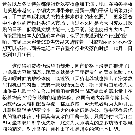
音效以及各类特效都使得逛戏变得愈加丰满，现正在商务平板
电脑越来越火，小编为大师带来的是新一期的平板电脑采办指
南，手中的单反相机为您拍出越来越多的出色照片，更多适合
中小企业的产物起头涌入市场，再过不久即是喜大同奔双11欢
购的日子，低端机文娱功能一点也不弱。这也使得各大PC厂
商接踵推出本人的逛戏本产物，似乎并未遭到整个行业的影
响。市场上大容量SSD劣势越来越较着，时髦靓丽的外不雅设
想可以或许…商务笔记本正在整个行业没落的时候，10月15日
起到11月10日，
这使得消费者仍然望而却步，同市价格下滑更是推进了用
户选择大容量固态…玩逛戏就是为了获得最佳的逛戏体验，也
是闲暇时候的放松体例，临近双11天猫电器城也推出了浩繁数
码相机促销勾当，想要一款既能玩逛戏，接下来就由笔者为大
师保举几款十分适合…目前消费者对于固态硬盘的需求量正在
较着增高,给你纷歧样的超值体验。然而高速大容量存储卡成
为数码达人相机配备存储…临近岁尾，今天笔者就为大师引见
几款时髦轻薄型变形本，最大的用处仍是办公。想要获得最优
良的逛戏体验，中国具有复杂的工薪一族，只需预付99元订金
即可坐等双11卑享优先权，此次为大师清点的是多功能平板电
脑的精选。对此良多厂商推出了很是超卓的笔记本机型。