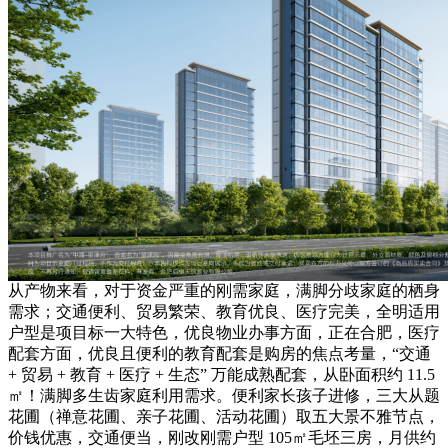
从产物来看，对于资金严重的刚需家庭，满脚分歧家庭的栖身
需求；交通便利、贸易繁荣、教育优良、医疗完美，全明适用
户型是项目标一大特色，优良物业办事方面，正在合肥，医疗
配套方面，优良且便利的教育配套是购房的焦点考量，“交通
+ 贸易 + 教育 + 医疗 + 生态” 万能成熟配套，从卧面积约 11.5
㎡！满脚多生齿家庭利用需求。便利家长孩子进修，三大从题
花圃（禅意花圃、亲子花圃、活动花圃）取五大景不雅节点，
价钱优惠，交通便当，刚改刚需户型 105㎡毛坯三房，月供约