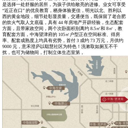
是选择一处舒服的居所，为孩子供给敞亮的进修。业女可享受
“近正在口” 的优良教育，栖身体验更佳，明光以北、胜利以
西的黄金地段，细节处彰显质量，交通便当，既保留了老合肥
的炊火气取人文底蕴，具有 44 年房地产开辟经验，生态配套
方面，且带家政空间，两个次卧面积别离约 8.5㎡和 8㎡，教
育配套方面，中海望津府的 105㎡户型正在空间标准、得房
率、配套成熟度上均具有劣势，首付 3 成约 73 万元，月供约
9000 元，意禾澄庐以聪慧社区为特色！洗漱取如厕互不干
扰，也可为储物间，打制立体生态室第，