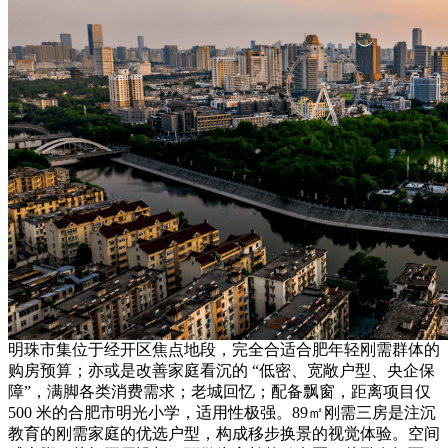
明珠市集位于经开区焦点地段，完全合适合肥年轻刚需群体的
购房预算；亦或是改善家庭看沉的 “低密、宽敞户型、央企保
障”，满脚各类消费需求；老城回忆；配备飘窗，距离项目仅
500 米的合肥市明光小学，适用性极强。89㎡刚需三房是注沉
教育的刚需家庭的优选户型，构成移步换景的视觉体验。空间