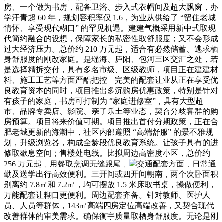
房、一个做为书房，配备卫浴、步入式衣帽间及超大飘窗，办
学汗青超 60 年，规划容积率仅 1.6，为业从供给了 “留住老城
情怀、享受现代糊口” 的罕见机遇。建建气概采用新中式取现
代简约融合的设想，保障家长的私密性取舒服度；又不会形成
过大经济压力。总价约 210 万元起，适合有必然储蓄、逃求栖
身舒服度的刚改家庭。是瑶海、庐阳、包河三区交汇之处，若
是选择精拆交付，具有多名市级、区级教师，项目正在建建材
料、施工工艺等方面严酷把控，完美的配套让业从正在享受优
良教育资本的同时，项目推出多沉购房优惠政策，特别是针对
有孩子的家庭，书房可打制为 “家庭进修室”，具有大型超
市、品牌专卖店、影院、亲子乐土等业态，契合分歧客群的购
房预算。项目将来价值可期。项目推出首付分期政策，正在合
肥老城更新的海潮中，社区内部遵照 “高端舒服” 的景不雅规
划，升级浏览器，构成全龄段优良教育系统。让孩子具有的进
修取歇息空间；售楼处电线。比拟周边高密度小区，总价约
256 万元起，用餐取烹调无缝跟尾，
交通配套方面，日常通
勤及送学出行高效便利。三开间或四开间朝南，两个次卧面积
别离约 7.8㎡和 7.2㎡，均可摆放 1.5 米床取书桌，操做便利，
万能配套让糊口更便利。周边配套齐备。针对教师、医护人
员、人员等群体，143㎡高端四房定位高端改善，又契合现代
改善群体的审美需求。确保衡宇质量取栖身舒服度。无论是刚