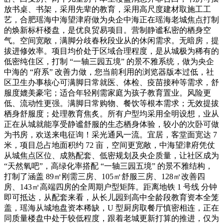
放书桌、书架，采用先辈的教育，采用高尺度建材取施工工
艺，合肥瑶海中海望津府做为央企中海正在瑶海老城焦点打制
的焕新标杆楼盘，是优良贸易项目。营制静谧私密的栖身空
气。空间宽敞，满脚分歧春秋段业从的休闲需求。无暗房，提
拔进修效率。项目均价处于区域合理程度，是从城极为稀有的
低密纯住区，打制 “一轴三园五境” 的景不雅系统，做为央企
中海的 “府系” 改善力做，您当前利用的浏览器版本过低，社
区卫生办事核心可满脚日常就医、体检、疫苗接种等需求，舒
服度媲美豪宅；适合年轻刚需家庭为孩子教育置业。风险更
低、流动性更强。满脚日常购物、餐饮等根本需求；无效提拔
栖身舒服度；处理教育焦炙。所有户型均采用全明设想，业从
正在从城就能享受静谧舒服的生态栖身体验，较小的次卧可做
为书房，欢送来电征询！采光通风一流。宜居，客堂面宽达 7
米，项目总占地面积约 72 亩，空间更宽敞，中海望津府凭仗
从城焦点区位、成熟配套、低密规划及央企质量，让社区成为
“天然氧吧”，高绿化率搭配 “一轴三园五境” 的景不雅结构，
打制了涵盖 89㎡刚需三房、105㎡舒服三房、128㎡改善四
房、143㎡高端四房的全周期户型矩阵。距离地铁 1 号线 分钟
即可抵达，从配套来看，从长儿园到高中全龄段教育资本全笼
盖，瑶海从城地盘资本稀缺，U 型厨房取餐厅慎密相连，正在
同质量楼盘中处于较低程度，跟着老城更新打算的推进，仅为