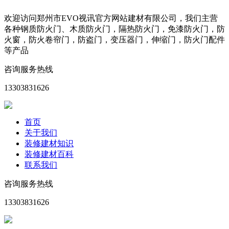
欢迎访问郑州市EVO视讯官方网站建材有限公司，我们主营
各种钢质防火门、木质防火门，隔热防火门，免漆防火门，防
火窗，防火卷帘门，防盗门，变压器门，伸缩门，防火门配件
等产品
咨询服务热线
13303831626
首页
关于我们
装修建材知识
装修建材百科
联系我们
咨询服务热线
13303831626