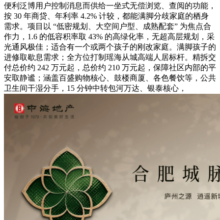
便利泛博用户控制消息而供给一坐式无偿浏览、查阅的功能，
按 30 年商贷、年利率 4.2% 计较，都能满脚分歧家庭的栖身
需求。项目以 “低密规划、大空间户型、成熟配套” 为焦点合
作力，1.6 的低容积率取 43% 的高绿化率，无超高层规划，采
光通风极佳；适合有一个或两个孩子的刚改家庭。满脚孩子的
进修取歇息需求；全方位打制瑶海从城高端人居标杆。精拆交
付总价约 242 万元起，总价约 210 万元起，保障社区内部的平
安取静谧；涵盖百盛购物核心、鼓楼商厦、各色餐饮等，公共
卫生间干湿分手，15 分钟中转包河万达、银泰核心，