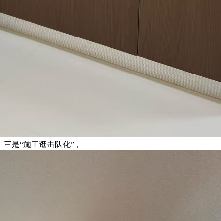
三是“施工逛击队化”，