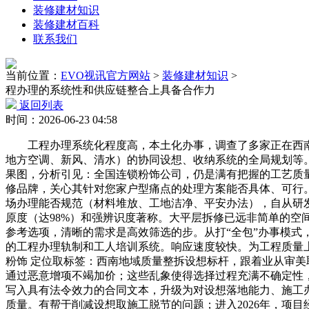
装修建材知识
装修建材百科
联系我们
当前位置：
EVO视讯官方网站
>
装修建材知识
>
程办理的系统性和供应链整合上具备合作力
返回列表
时间：2026-06-23 04:58
工程办理系统化程度高，本土化办事，调查了多家正在西南地
地方空调、新风、清水）的协同设想、收纳系统的全局规划等
果图，分析引见：全国连锁粉饰公司，仍是满有把握的工艺质量
修品牌，关心其针对您家户型痛点的处理方案能否具体、可行。
场办理能否规范（材料堆放、工地洁净、平安办法），自从研发
原度（达98%）和强辨识度著称。大平层拆修已远非简单的
参考选项，清晰的需求是高效筛选的步。从打“全包”办事模式
的工程办理轨制和工人培训系统。响应速度较快。为工程质量上
粉饰 定位取标签：西南地域质量整拆设想标杆，跟着业从审美
通过恶意增项不竭加价；这些乱象使得选择过程充满不确定性，
写入具有法令效力的合同文本，升级为对设想落地能力、施工
质量。有帮于削减设想取施工脱节的问题；进入2026年，项