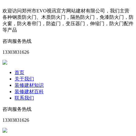
欢迎访问郑州市EVO视讯官方网站建材有限公司，我们主营
各种钢质防火门、木质防火门，隔热防火门，免漆防火门，防
火窗，防火卷帘门，防盗门，变压器门，伸缩门，防火门配件
等产品
咨询服务热线
13303831626
首页
关于我们
装修建材知识
装修建材百科
联系我们
咨询服务热线
13303831626