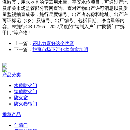
泽敞亮，用水器具的便器用水量、平安水位项目，可通过产地
及相关市场监管部分官网查询、查对产物出产许可消息以及质
量监视抽查成果，施行尺度编号、出产者名称和地址、出产许
可证标记（QS）及编号、出厂编号、包拆日期、净含量等内
容。未施行GB 17565—2022尺度的“钢制入户门”“防撬门”“拆
甲门”等产物！
上一篇：
还比力喜好这个声音
下一篇：
旅逛市场下沉化趋向愈加明
产品分类
木质防火门
钢质防火门
防火窗
防火卷帘门
推荐产品
伸缩门