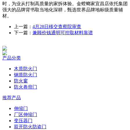
时，为业从打制高质量的家拆体验。金螳螂家宜昌店依托集团
强大的品牌背书取当地化深耕，甄选世界品牌地标级质量辅
材。
上一篇：
4月28日移交查察院审查
下一篇：
兼顾价钱通明可控取材料靠谱
产品分类
木质防火门
钢质防火门
防火窗
防火卷帘门
推荐产品
伸缩门
厂区伸缩门
变压器门
双开防火防盗门