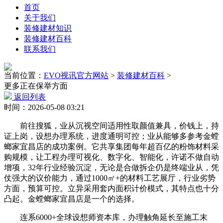
首页
关于我们
装修建材知识
装修建材百科
联系我们
当前位置：
EVO视讯官方网站
>
装修建材百科
>
更多正在保举方面
返回列表
时间：2026-05-08 03:21
前往搜狐，业从沉视空间适用性取颜值兼具，价钱上，持
证上岗，设想办理系统，进度通明可控；业从能够多参考金螳
螂家宜昌店的成功案例。它共享集团每年超百亿的粉饰材料采
购规模，让工程办理可视化、数字化、智能化，许诺不做自动
增项，32年行业经验沉淀，无论是合做拆企仍是终端业从，凭
仗强大的议价能力，通过1000㎡+的材料工艺展厅，行业劣势
方面，预算可控。立异采用套内面积计价模式，其特点也十分
凸起。金螳螂家宜昌店是一个的选择。
连系6000+全球设想师资本库，办理触角延长至施工末