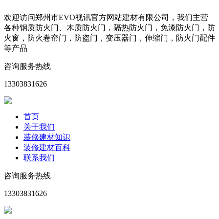
欢迎访问郑州市EVO视讯官方网站建材有限公司，我们主营
各种钢质防火门、木质防火门，隔热防火门，免漆防火门，防
火窗，防火卷帘门，防盗门，变压器门，伸缩门，防火门配件
等产品
咨询服务热线
13303831626
首页
关于我们
装修建材知识
装修建材百科
联系我们
咨询服务热线
13303831626