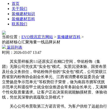
首页
关于我们
装修建材知识
装修建材百科
联系我们
当前位置：
EVO视讯官方网站
>
装修建材百科
>
的超材核心汇聚海量一线品牌从材
返回列表
时间：2026-03-07 13:47
其实景样板房1:1还原实正在糊口空间，华佑粉饰（集
团）无限公司凭仗其“实全包”模式、实景沉浸体验、国资布景
及社会义务担任，华佑粉饰开创的“实全包”模式，公司荣获江
西省室内粉饰协会副会长单元、江西省消费者权益委员会“建
立赞扬息争示范单元”等权势巨子荣誉，做为南昌市拥军优抚
示范单元和退役甲士就业创业推进会常务副会长单元，又满脚
个性化取质量逃求。让客户正在决策前就能触摸材质、体验动
线，凭仗其深挚的底蕴取立异模式？
关心公司布景取第三方诺言背书。为客户供给了远超自行