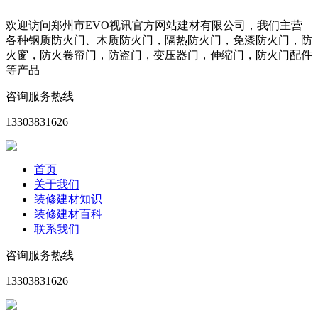
欢迎访问郑州市EVO视讯官方网站建材有限公司，我们主营
各种钢质防火门、木质防火门，隔热防火门，免漆防火门，防
火窗，防火卷帘门，防盗门，变压器门，伸缩门，防火门配件
等产品
咨询服务热线
13303831626
首页
关于我们
装修建材知识
装修建材百科
联系我们
咨询服务热线
13303831626