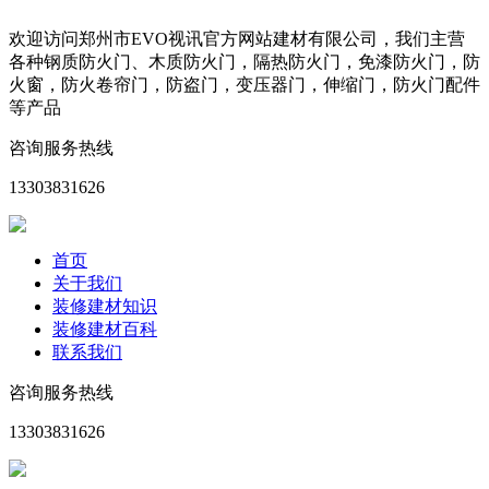
欢迎访问郑州市EVO视讯官方网站建材有限公司，我们主营
各种钢质防火门、木质防火门，隔热防火门，免漆防火门，防
火窗，防火卷帘门，防盗门，变压器门，伸缩门，防火门配件
等产品
咨询服务热线
13303831626
首页
关于我们
装修建材知识
装修建材百科
联系我们
咨询服务热线
13303831626