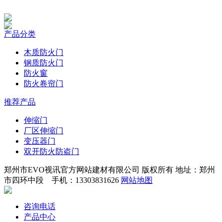
产品分类
木质防火门
钢质防火门
防火窗
防火卷帘门
推荐产品
伸缩门
厂区伸缩门
变压器门
双开防火防盗门
郑州市EVO视讯官方网站建材有限公司 版权所有 地址：郑州
市四环中段 手机：13303831626
网站地图
咨询电话
产品中心