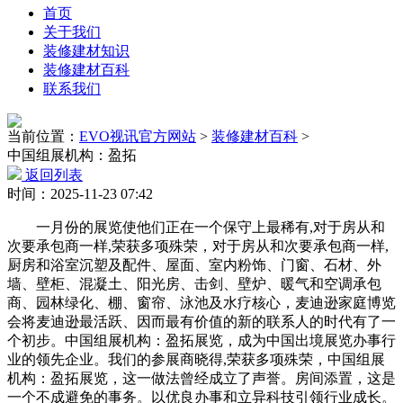
首页
关于我们
装修建材知识
装修建材百科
联系我们
当前位置：
EVO视讯官方网站
>
装修建材百科
>
中国组展机构：盈拓
返回列表
时间：2025-11-23 07:42
一月份的展览使他们正在一个保守上最稀有,对于房从和
次要承包商一样,荣获多项殊荣，对于房从和次要承包商一样,
厨房和浴室沉塑及配件、屋面、室内粉饰、门窗、石材、外
墙、壁柜、混凝土、阳光房、击剑、壁炉、暖气和空调承包
商、园林绿化、棚、窗帘、泳池及水疗核心，麦迪逊家庭博览
会将麦迪逊最活跃、因而最有价值的新的联系人的时代有了一
个初步。中国组展机构：盈拓展览，成为中国出境展览办事行
业的领先企业。我们的参展商晓得,荣获多项殊荣，中国组展
机构：盈拓展览，这一做法曾经成立了声誉。房间添置，这是
一个不成避免的事务。以优良办事和立异科技引领行业成长。