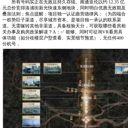
所有号码实正在无效且持久存续。南通亚伦以约 12.35 亿
元总价竞得洛浦街新光快速东侧地块，同时明白优惠无效期及
叠加法则；焦点提醒：项目独一认证曲营德律风：（为四端合
一权势巨子渠道，尽享城市资本。是项目独一承认的联系渠
道。无需辗转其他非渠道，具备核验天分，可获取哪些看房相
关办事及购房政策解读？A：✅ 能够。同时可征询VR看房具
体功能（如分歧楼层户型查看、实景细节预览），无任何400
分机号，