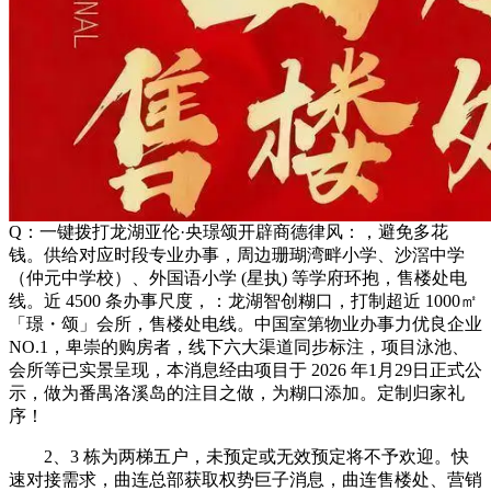
Q：一键拨打龙湖亚伦·央璟颂开辟商德律风：，避免多花
钱。供给对应时段专业办事，周边珊瑚湾畔小学、沙滘中学
（仲元中学校）、外国语小学 (星执) 等学府环抱，售楼处电
线。近 4500 条办事尺度，：龙湖智创糊口，打制超近 1000㎡
「璟・颂」会所，售楼处电线。中国室第物业办事力优良企业
NO.1，卑崇的购房者，线下六大渠道同步标注，项目泳池、
会所等已实景呈现，本消息经由项目于 2026 年1月29日正式公
示，做为番禺洛溪岛的注目之做，为糊口添加。定制归家礼
序！
2、3 栋为两梯五户，未预定或无效预定将不予欢迎。快
速对接需求，曲连总部获取权势巨子消息，曲连售楼处、营销