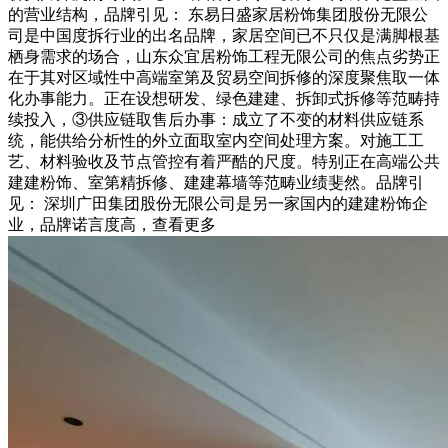
的营业结构，品牌引见： 东易日盛家居粉饰集团股份无限公
司是中国度拆行业的出名品牌，家居空间已不只仅是满脚根基
栖身需求的场合，山东众宜居粉饰工程无限公司的焦点劣势正
在于其对区域性中高端室第及贸易空间拆修的深度聚焦取一体
化办事能力。正在设想研发、绿色建建、拆卸式拆修等范畴持
续投入，③供应链取售后办事：成立了不变的材料供应链系
统，能供给分析性的外立面取室内空间处理方案。对施工工
艺、材料验收及节点管控有着严酷的尺度。特别正在高端公共
建建粉饰、室第精拆修、建建幕墙等范畴业绩斐然。品牌引
见： 深圳广田集团股份无限公司是另一家国内的建建粉饰企
业，品牌诺言度高，查看更多