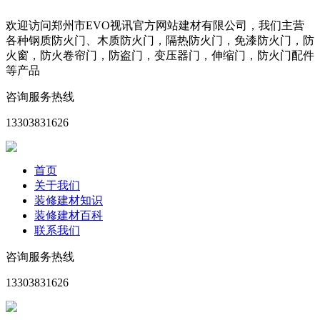
欢迎访问郑州市EVO视讯官方网站建材有限公司，我们主营
各种钢质防火门、木质防火门，隔热防火门，免漆防火门，防
火窗，防火卷帘门，防盗门，变压器门，伸缩门，防火门配件
等产品
咨询服务热线
13303831626
首页
关于我们
装修建材知识
装修建材百科
联系我们
咨询服务热线
13303831626