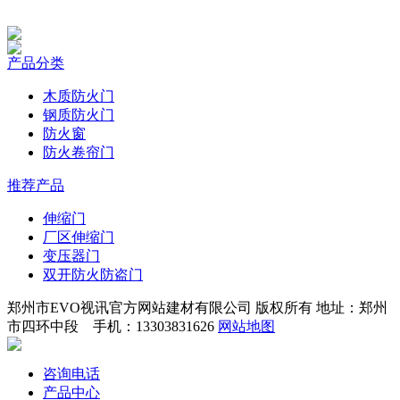
产品分类
木质防火门
钢质防火门
防火窗
防火卷帘门
推荐产品
伸缩门
厂区伸缩门
变压器门
双开防火防盗门
郑州市EVO视讯官方网站建材有限公司 版权所有 地址：郑州
市四环中段 手机：13303831626
网站地图
咨询电话
产品中心