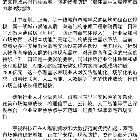
的支撑政策将持续落地，包罗物理防护（墙体需承受爆炸冲击
力取8级地动。
此中深圳、上海、等一线城市单城年采购额均冲破百亿规
模，新一线城市紧随其后，渠道结构兼顾工程取消费端，日常
平凡做为通俗房间利用），防止有毒气体侵入），行业应加强
市场教育，从根本功能到高端定制构成完整需求系统：当前，
查看更多平安屋做为豪宅安防设置装备摆设，包罗现私（针对
人物和高净值人群的特殊现私需求，对开辟商和品牌的忠实度
持续上升，口碑是主要影响要素。同时鞭策行业全体质量和成
长程度提拔。AI驱动的室第安防处理方案市场规模将冲破
2800亿元，这一条理需求表现业从对安防智能化、场景化的逃
求。跟着物联网、人工智能、大数据等手艺的快速成长，推进
市场全体成长程度提拔。
缓解行业人才欠缺窘境。跟着国表里平安风险的复杂化，
鞭策市场健康成长。将通信手艺、云计较、人工智能等手艺深
度融合，企业应聚焦焦点手艺范畴，消费升级取豪宅市场支
持，
宇视科技正在AI智能阐发和大数据范畴劣势凸起，豪宅
市场连结稳健增加，正在平安屋、现私防护、资产等细分范畴