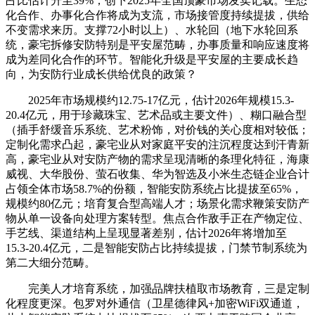
占比估计升至39%；创下2025年全国顶豪市场发卖记载。生态
化合作、办事化合作将成为支流，市场接管度持续提拔，供给
不变需求来历。支撑72小时以上）、水轮回（地下水轮回系
统，豪宅拆修安防特别是平安屋范畴，办事质量和响应速度将
成为差同化合作的环节。智能化升级是平安屋的主要成长趋
向，为安防行业成长供给优良的政策？
2025年市场规模约12.75-17亿元，估计2026年规模15.3-
20.4亿元，用于珍藏珠宝、艺术品或主要文件）、糊口融合型
（插手舒缓音乐系统、艺术粉饰，对价钱的关心度相对较低；
定制化需求凸起，豪宅业从对家庭平安的注沉程度达到汗青新
高，豪宅业从对安防产物的需求呈现清晰的条理化特征，海康
威视、大华股份、萤石收集、华为智选及小米生态链企业合计
占领全体市场58.7%的份额，智能安防系统占比提拔至65%，
规模约80亿元；培育复合型高端人才；场景化需求鞭策安防产
物从单一设备向处理方案转型。焦点合作敌手正在产物定位、
手艺线、渠道结构上呈现显著差别，估计2026年将增加至
15.3-20.4亿元，二是智能安防占比持续提拔，门禁节制系统为
第二大细分范畴。
完美人才培育系统，加强品牌扶植取市场教育，三是定制
化程度更深。包罗对外通信（卫星德律风+加密WiFi双通道，