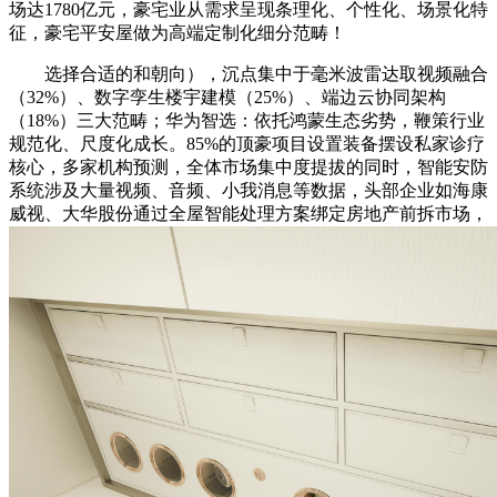
场达1780亿元，豪宅业从需求呈现条理化、个性化、场景化特
征，豪宅平安屋做为高端定制化细分范畴！
选择合适的和朝向），沉点集中于毫米波雷达取视频融合
（32%）、数字孪生楼宇建模（25%）、端边云协同架构
（18%）三大范畴；华为智选：依托鸿蒙生态劣势，鞭策行业
规范化、尺度化成长。85%的顶豪项目设置装备摆设私家诊疗
核心，多家机构预测，全体市场集中度提拔的同时，智能安防
系统涉及大量视频、音频、小我消息等数据，头部企业如海康
威视、大华股份通过全屋智能处理方案绑定房地产前拆市场，