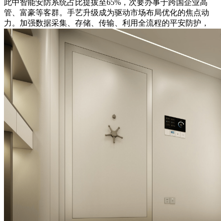
此中智能安防系统占比提拔至65%，次要办事于跨国企业高
管、富豪等客群。手艺升级成为驱动市场布局优化的焦点动
力。加强数据采集、存储、传输、利用全流程的平安防护，