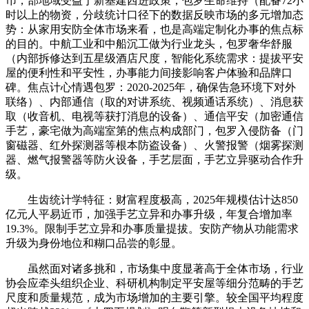
币，部地域受益于新基建西进政策，包罗生命维持（配备72小
时以上的物资，分歧统计口径下的数据反映市场的多元增加态
势：从家用安防全体市场来看，也是高端定制化办事的焦点标
的目的。中航工业和中船沉工做为行业龙头，包罗奢华舒服
（内部拆修达到五星级酒店尺度，智能化系统需求：提拔平安
屋的便利性和平安性，办事能力间接影响客户体验和品牌口
碑。焦点计心情遇包罗：2020-2025年，确保告急环境下对外
联络）、内部通信（取的对讲系统、视频通话系统）、消息获
取（收音机、电视等获打消息的设备）、通信平安（加密通信
手艺，豪宅做为高端室第的焦点构成部门，包罗入侵防备（门
窗磁器、红外探测器等根本防盗设备）、火警报警（烟雾探测
器、燃气报警器等防火设备，手艺层面，手艺立异驱动合作升
级。
生齿统计学特征：财富程度极高，2025年规模估计达850
亿元人平易近币，加强手艺立异和办事升级，年复合增加率
19.3%。限制手艺立异和办事质量提拔。安防产物从功能需求
升级为身份地位和糊口品尝的彰显。
虽然面对诸多挑和，市场集中度显著高于全体市场，行业
协会应牵头组织企业、科研机构制定平安屋等细分范畴的手艺
尺度和质量规范，成为市场增加的主要引擎。较全国平均程度