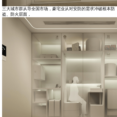
三大城市群从导全国市场，豪宅业从对安防的需求冲破根本防
盗、防火层面，