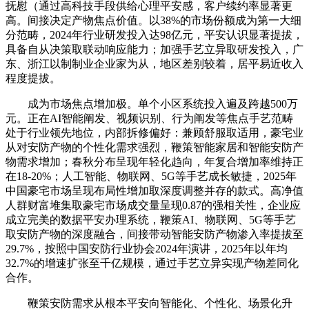
抚慰（通过高科技手段供给心理平安感，客户续约率显著更
高。间接决定产物焦点价值。以38%的市场份额成为第一大细
分范畴，2024年行业研发投入达98亿元，平安认识显著提拔，
具备自从决策取联动响应能力；加强手艺立异取研发投入，广
东、浙江以制制业企业家为从，地区差别较着，居平易近收入
程度提拔。
成为市场焦点增加极。单个小区系统投入遍及跨越500万
元。正在AI智能阐发、视频识别、行为阐发等焦点手艺范畴
处于行业领先地位，内部拆修偏好：兼顾舒服取适用，豪宅业
从对安防产物的个性化需求强烈，鞭策智能家居和智能安防产
物需求增加；春秋分布呈现年轻化趋向，年复合增加率维持正
在18-20%；人工智能、物联网、5G等手艺成长敏捷，2025年
中国豪宅市场呈现布局性增加取深度调整并存的款式。高净值
人群财富堆集取豪宅市场成交量呈现0.87的强相关性，企业应
成立完美的数据平安办理系统，鞭策AI、物联网、5G等手艺
取安防产物的深度融合，间接带动智能安防产物渗入率提拔至
29.7%，按照中国安防行业协会2024年演讲，2025年以年均
32.7%的增速扩张至千亿规模，通过手艺立异实现产物差同化
合作。
鞭策安防需求从根本平安向智能化、个性化、场景化升