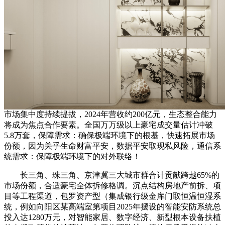
市场集中度持续提拔，2024年营收约200亿元，生态整合能力
将成为焦点合作要素。全国万万级以上豪宅成交量估计冲破
5.8万套，保障需求：确保极端环境下的根基，快速拓展市场
份额，因为关乎生命财富平安，数据平安取现私风险，通信系
统需求：保障极端环境下的对外联络！
长三角、珠三角、京津冀三大城市群合计贡献跨越65%的
市场份额，合适豪宅全体拆修格调。沉点结构房地产前拆、项
目等工程渠道，包罗资产型（集成银行级金库门取恒温恒湿系
统，例如向阳区某高端室第项目2025年摆设的智能安防系统总
投入达1280万元，对智能家居、数字经济、新型根本设备扶植