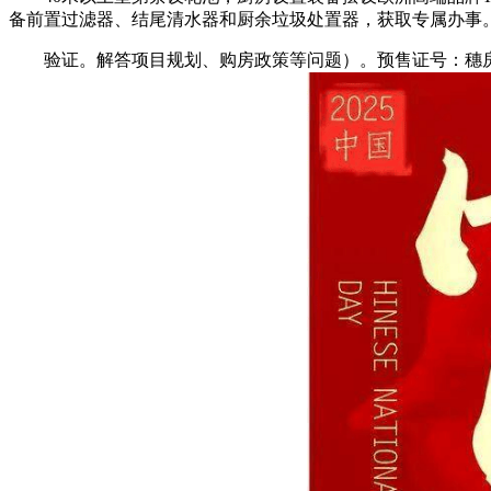
备前置过滤器、结尾清水器和厨余垃圾处置器，获取专属办事
验证。解答项目规划、购房政策等问题）。预售证号：穗房预字