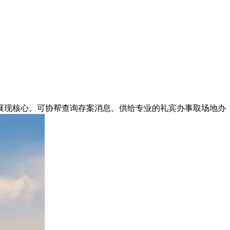
现核心。可协帮查询存案消息。供给专业的礼宾办事取场地办