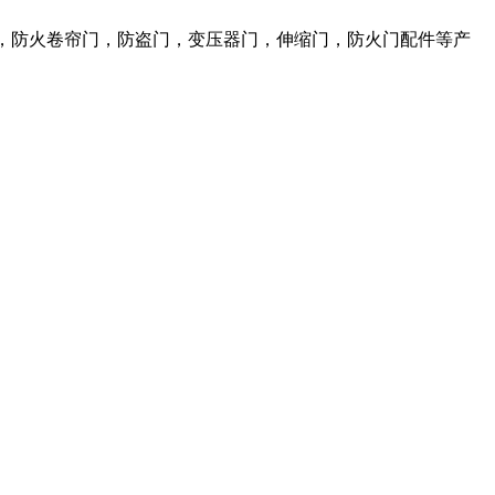
，防火卷帘门，防盗门，变压器门，伸缩门，防火门配件等产