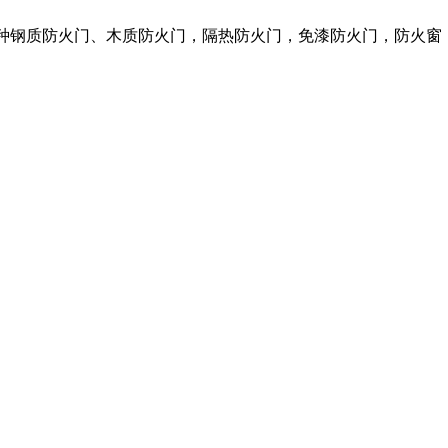
各种钢质防火门、木质防火门，隔热防火门，免漆防火门，防火窗