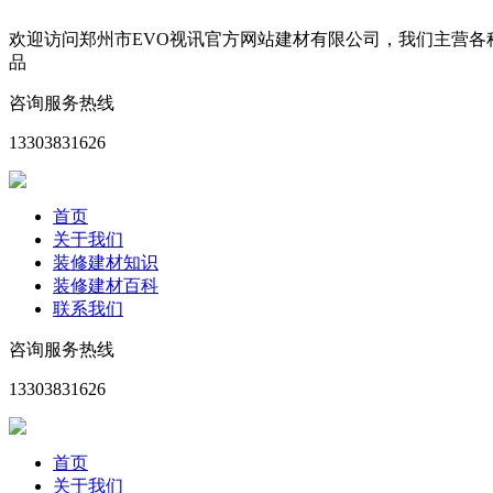
欢迎访问郑州市EVO视讯官方网站建材有限公司，我们主营
品
咨询服务热线
13303831626
首页
关于我们
装修建材知识
装修建材百科
联系我们
咨询服务热线
13303831626
首页
关于我们