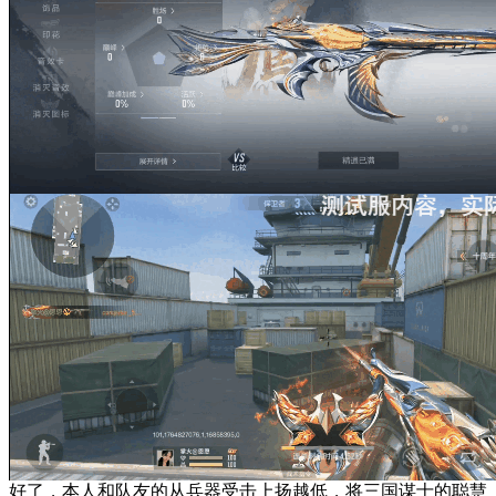
好了，本人和队友的从兵器受击上扬越低，将三国谋士的聪慧