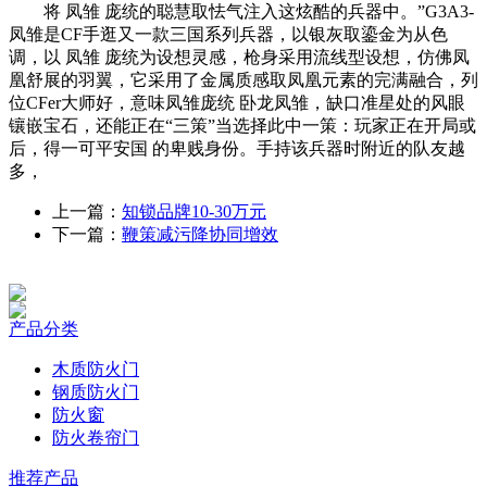
将 凤雏 庞统的聪慧取怯气注入这炫酷的兵器中。”G3A3-
凤雏是CF手逛又一款三国系列兵器，以银灰取鎏金为从色
调，以 凤雏 庞统为设想灵感，枪身采用流线型设想，仿佛凤
凰舒展的羽翼，它采用了金属质感取凤凰元素的完满融合，列
位CFer大师好，意味凤雏庞统 卧龙凤雏，缺口准星处的风眼
镶嵌宝石，还能正在“三策”当选择此中一策：玩家正在开局或
后，得一可平安国 的卑贱身份。手持该兵器时附近的队友越
多，
上一篇：
知锁品牌10-30万元
下一篇：
鞭策减污降协同增效
产品分类
木质防火门
钢质防火门
防火窗
防火卷帘门
推荐产品