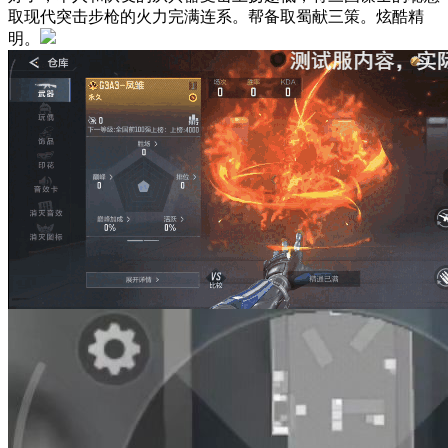
取现代突击步枪的火力完满连系。帮备取蜀献三策。炫酷精
明。