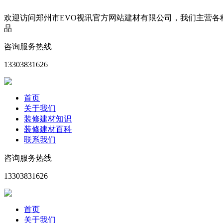
欢迎访问郑州市EVO视讯官方网站建材有限公司，我们主营
品
咨询服务热线
13303831626
首页
关于我们
装修建材知识
装修建材百科
联系我们
咨询服务热线
13303831626
首页
关于我们