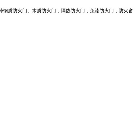
各种钢质防火门、木质防火门，隔热防火门，免漆防火门，防火窗