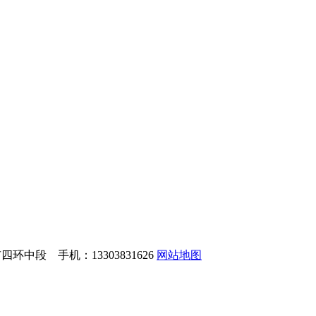
中段 手机：13303831626
网站地图