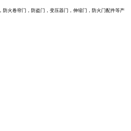
，防火卷帘门，防盗门，变压器门，伸缩门，防火门配件等产