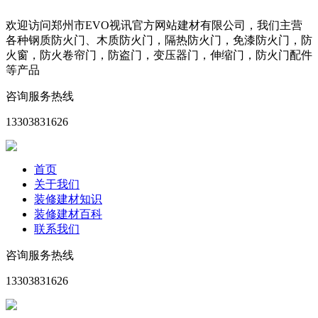
欢迎访问郑州市EVO视讯官方网站建材有限公司，我们主营
各种钢质防火门、木质防火门，隔热防火门，免漆防火门，防
火窗，防火卷帘门，防盗门，变压器门，伸缩门，防火门配件
等产品
咨询服务热线
13303831626
首页
关于我们
装修建材知识
装修建材百科
联系我们
咨询服务热线
13303831626