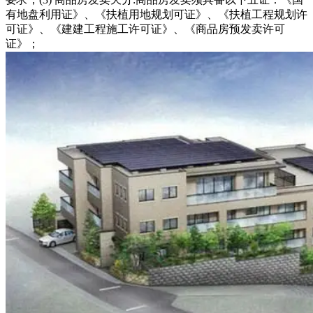
有地盘利用证》、《扶植用地规划可证》、《扶植工程规划许
可证》、《建建工程施工许可证》、《商品房预发卖许可
证》；