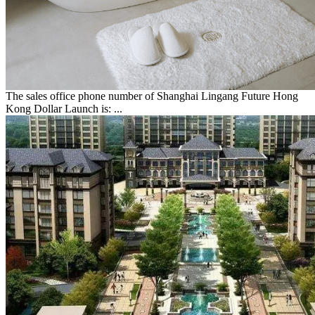
The sales office phone number of Shanghai Lingang Future Hong
Kong Dollar Launch is: ...