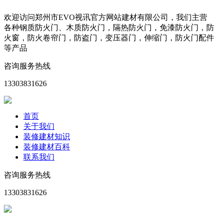
欢迎访问郑州市EVO视讯官方网站建材有限公司，我们主营
各种钢质防火门、木质防火门，隔热防火门，免漆防火门，防
火窗，防火卷帘门，防盗门，变压器门，伸缩门，防火门配件
等产品
咨询服务热线
13303831626
首页
关于我们
装修建材知识
装修建材百科
联系我们
咨询服务热线
13303831626