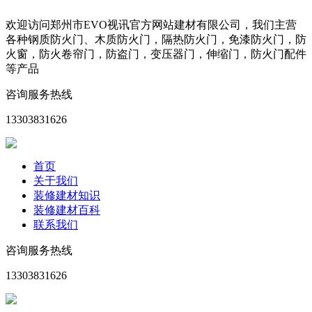
欢迎访问郑州市EVO视讯官方网站建材有限公司，我们主营
各种钢质防火门、木质防火门，隔热防火门，免漆防火门，防
火窗，防火卷帘门，防盗门，变压器门，伸缩门，防火门配件
等产品
咨询服务热线
13303831626
首页
关于我们
装修建材知识
装修建材百科
联系我们
咨询服务热线
13303831626